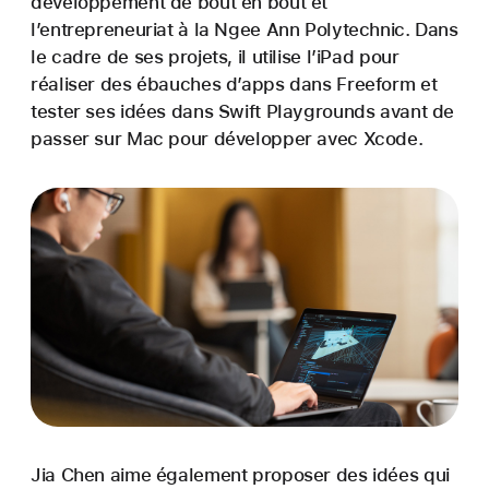
développement de bout en bout et
l’entrepreneuriat à la Ngee Ann Polytechnic. Dans
le cadre de ses projets, il utilise l’iPad pour
réaliser des ébauches d’apps dans Freeform et
tester ses idées dans Swift Playgrounds avant de
passer sur Mac pour développer avec Xcode.
Jia Chen aime également proposer des idées qui