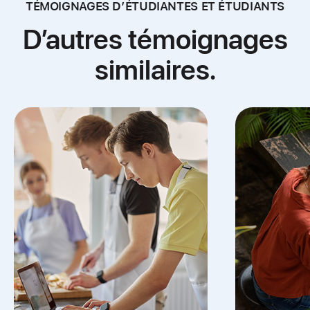
TÉMOIGNAGES D’ÉTUDIANTES ET ÉTUDIANTS
D’autres témoignages
similaires.