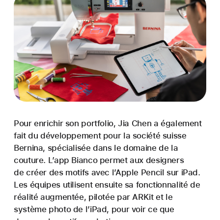
Pour enrichir son portfolio, Jia Chen a également
fait du développement pour la société suisse
Bernina, spécialisée dans le domaine de la
couture. L’app Bianco permet aux designers
de créer des motifs avec l’Apple Pencil sur iPad.
Les équipes utilisent ensuite sa fonctionnalité de
réalité augmentée, pilotée par ARKit et le
système photo de l’iPad, pour voir ce que