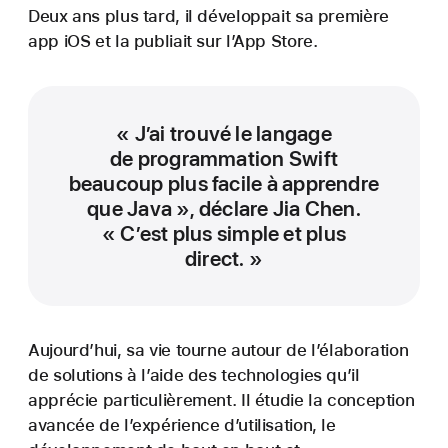
Deux ans plus tard, il développait sa première
app iOS et la publiait sur l’App Store.
« J’ai trouvé le langage
de programmation Swift
beaucoup plus facile à apprendre
que Java », déclare Jia Chen.
« C’est plus simple et plus
direct. »
Aujourd’hui, sa vie tourne autour de l’élaboration
de solutions à l’aide des technologies qu’il
apprécie particulièrement. Il étudie la conception
avancée de l’expérience d’utilisation, le