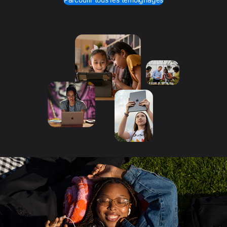
Parcourir tous les témoignages