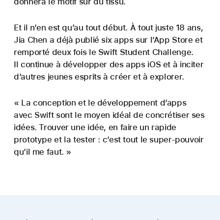
donnera le motif sur du tissu.
Et il n’en est qu’au tout début. À tout juste 18 ans,
Jia Chen a déjà publié six apps sur l’App Store et
remporté deux fois le Swift Student Challenge.
Il continue à développer des apps iOS et à inciter
d’autres jeunes esprits à créer et à explorer.
« La conception et le développement d’apps
avec Swift sont le moyen idéal de concrétiser ses
idées. Trouver une idée, en faire un rapide
prototype et la tester : c’est tout le super-pouvoir
qu’il me faut. »