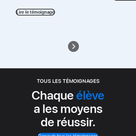
Lire le témoignage
TOUS LES TÉMOIGNAGES
Chaque
élève
a les moyens
de réussir.