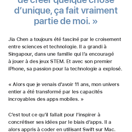
d’unique, ça fait vraiment
partie de moi. »
Jia Chen a toujours été fasciné par le croisement
entre sciences et technologie. Il a grandi à
Singapour, dans une famille qui l’a encouragé
à jouer à des jeux STEM. Et avec son premier
iPhone, sa passion pour la technologie a explosé.
« Alors que je venais d’avoir 11 ans, mon univers
entier a été transformé par les capacités
incroyables des apps mobiles. »
C’est tout ce qu’il fallait pour l’inspirer à
concrétiser ses idées par le biais d’apps. Il a
alors appris à coder en utilisant Swift sur Mac.