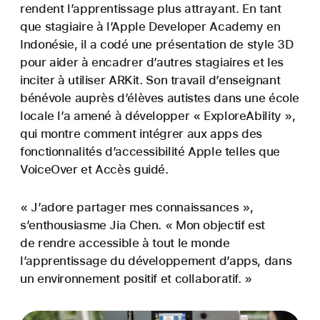
rendent l’apprentissage plus attrayant. En tant
que stagiaire à l’Apple Developer Academy en
Indonésie, il a codé une présentation de style 3D
pour aider à encadrer d’autres stagiaires et les
inciter à utiliser ARKit. Son travail d’enseignant
bénévole auprès d’élèves autistes dans une école
locale l’a amené à développer « ExploreAbility »,
qui montre comment intégrer aux apps des
fonctionnalités d’accessibilité Apple telles que
VoiceOver et Accès guidé.
« J’adore partager mes connaissances »,
s’enthousiasme Jia Chen. « Mon objectif est
de rendre accessible à tout le monde
l’apprentissage du développement d’apps, dans
un environ­nement positif et collaboratif. »