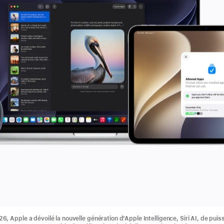
, Apple a dévoilé la nouvelle génération d’Apple Intelligence, Siri AI, de puis