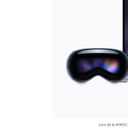
Lors de la WWDC26