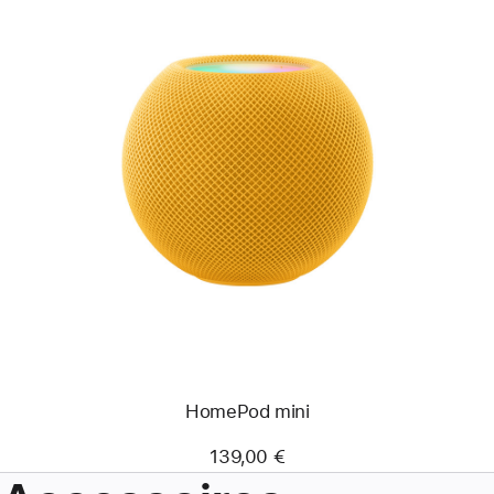
HomePod mini
139,00 €