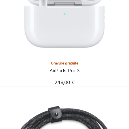
Gravure gratuite
AirPods Pro 3
249,00 €