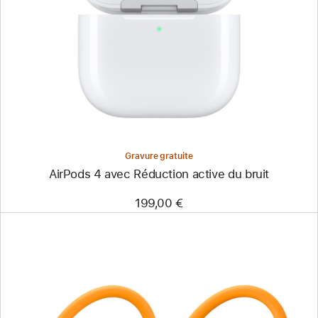
Gravure gratuite
AirPods 4 avec Réduction active du bruit
199,00 €