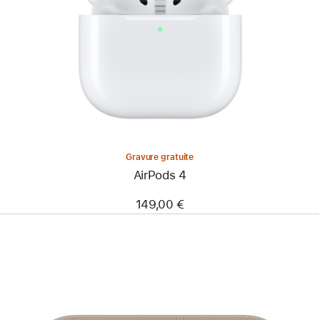
Gravure gratuite
AirPods 4
149,00 €