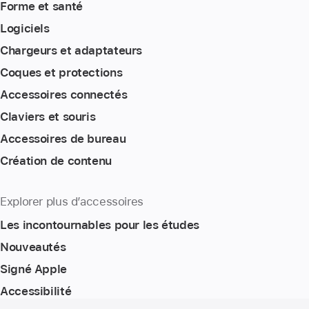
Forme et santé
Logiciels
Chargeurs et adaptateurs
Coques et protections
Accessoires connectés
Claviers et souris
Accessoires de bureau
Création de contenu
Explorer plus d’accessoires
Les incontournables pour les études
Nouveautés
Signé Apple
Accessibilité