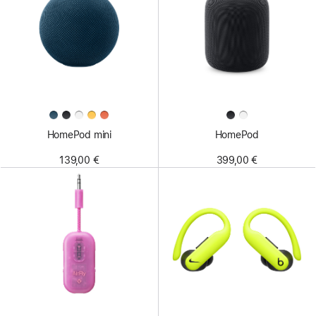
HomePod mini
HomePod
139,00 €
399,00 €