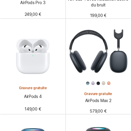
AirPods Pro 3
du bruit
249,00 €
199,00 €
Gravure gratuite
Gravure gratuite
AirPods 4
AirPods Max 2
149,00 €
579,00 €