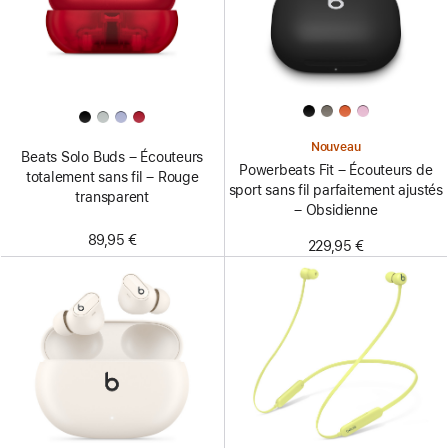
Nouveau
Beats Solo Buds – Écouteurs
Powerbeats Fit – Écouteurs de
totalement sans fil – Rouge
sport sans fil parfaitement ajustés
transparent
– Obsidienne
89,95 €
229,95 €