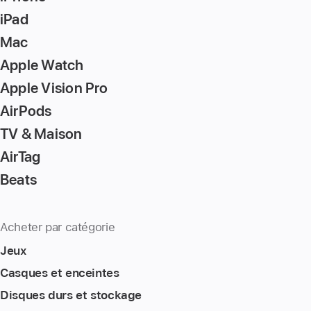
iPad
Mac
Apple Watch
Apple Vision Pro
AirPods
TV & Maison
AirTag
Beats
Acheter par catégorie
Jeux
Casques et enceintes
Disques durs et stockage