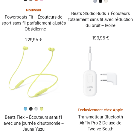
Nouveau
Beats Studio Buds + Écouteurs
Powerbeats Fit – Écouteurs de
totalement sans fil avec réduction
sport sans fil parfaitement ajustés
du bruit – Ivoire
– Obsidienne
199,95 €
229,95 €
Exclusivement chez Apple
Transmetteur Bluetooth
Beats Flex – Écouteurs sans fil
AirFly Pro 2 Deluxe de
avec une journée d’autonomie –
Twelve South
Jaune Yuzu