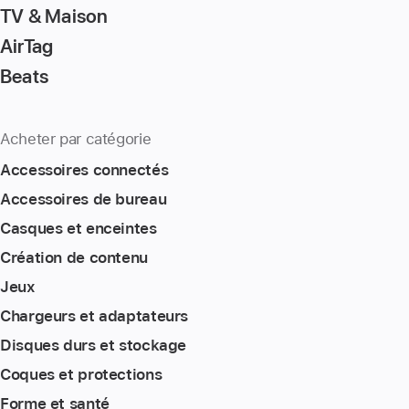
TV & Maison
AirTag
Beats
Acheter par catégorie
Accessoires connectés
Accessoires de bureau
Casques et enceintes
Création de contenu
Jeux
Chargeurs et adaptateurs
Disques durs et stockage
Coques et protections
Forme et santé