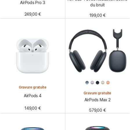
AirPods Pro 3
du bruit
249,00 €
199,00 €
Gravure gratuite
Gravure gratuite
AirPods 4
AirPods Max 2
149,00 €
579,00 €