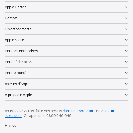
Apple Cartes
Compte
Divertissements
Apple Store
Pour les entreprises
Pour l’Éducation
Pour la santé
Valeurs d’Apple
À propos d’Apple
Vous pouvez aussi faire vos achats
dans un Apple Store
ou
chez un
revendeur
. Ou
appeler le
0800 046 046
.
France