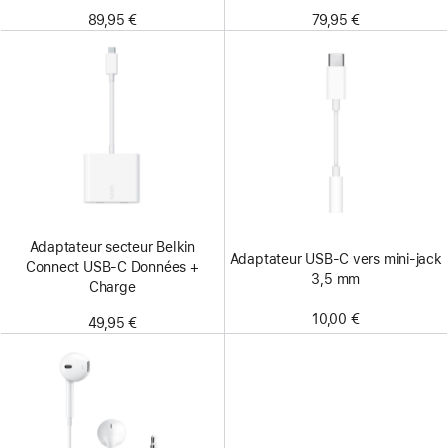
79,95 €
89,95 €
Adaptateur secteur Belkin
Adaptateur USB‑C vers mini‑jack
Connect USB-C Données +
3,5 mm
Charge
10,00 €
49,95 €