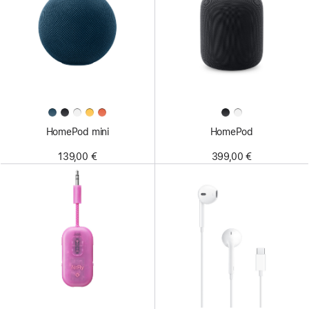
HomePod mini
HomePod
139,00 €
399,00 €