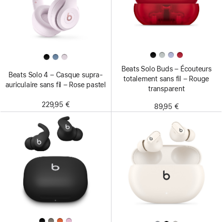
Beats Solo Buds – Écouteurs
Beats Solo 4 – Casque supra-
totalement sans fil – Rouge
auriculaire sans fil – Rose pastel
transparent
229,95 €
89,95 €