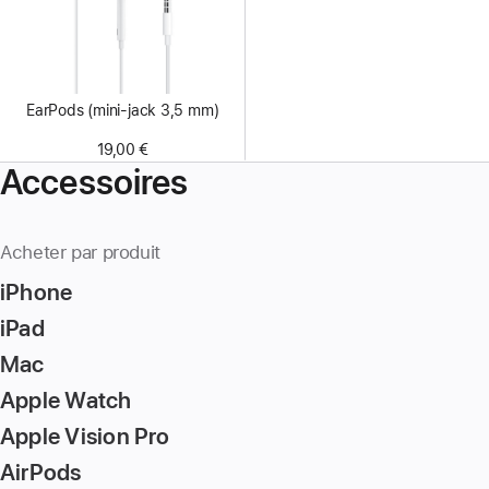
EarPods (mini-jack 3,5 mm)
19,00 €
Accessoires
Acheter par produit
iPhone
iPad
Mac
Apple Watch
Apple Vision Pro
AirPods