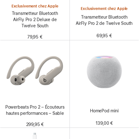
Exclusivement chez Apple
Exclusivement chez Apple
Transmetteur Bluetooth
Transmetteur Bluetooth
AirFly Pro 2 Deluxe de
AirFly Pro 2 de Twelve South
Twelve South
69,95 €
79,95 €
Powerbeats Pro 2 – Écouteurs
HomePod mini
hautes performances – Sable
139,00 €
299,95 €