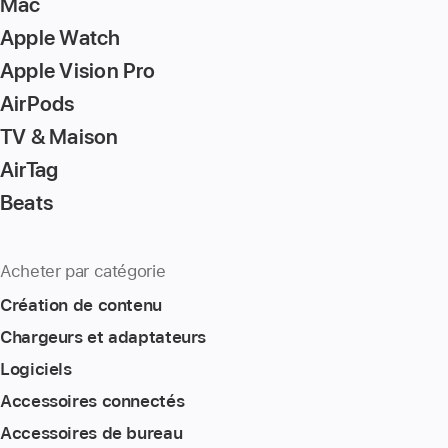
Mac
Apple Watch
Apple Vision Pro
AirPods
TV & Maison
AirTag
Beats
Acheter par catégorie
Création de contenu
Chargeurs et adaptateurs
Logiciels
Accessoires connectés
Accessoires de bureau