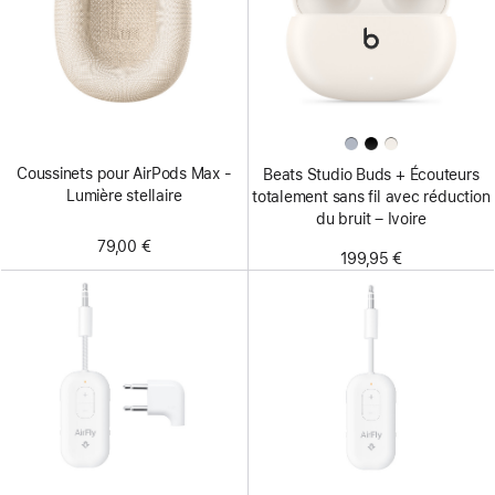
Coussinets pour AirPods Max -
Beats Studio Buds + Écouteurs
Lumière stellaire
totalement sans fil avec réduction
du bruit – Ivoire
79,00 €
199,95 €