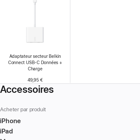
Adaptateur secteur Belkin
Connect USB-C Données +
Charge
49,95 €
Accessoires
Acheter par produit
iPhone
iPad