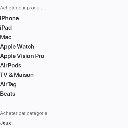
Acheter par produit
iPhone
iPad
Mac
Apple Watch
Apple Vision Pro
AirPods
TV & Maison
AirTag
Beats
Acheter par catégorie
Jeux