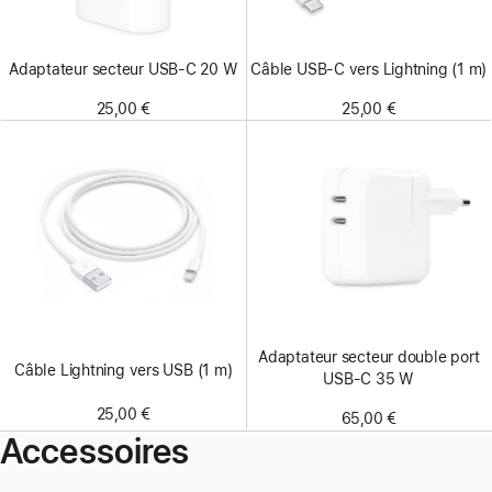
Adaptateur secteur USB‑C 20 W
Câble USB-C vers Lightning (1 m)
25,00 €
25,00 €
Adaptateur secteur double port
Câble Lightning vers USB (1 m)
USB-C 35 W
25,00 €
65,00 €
Accessoires