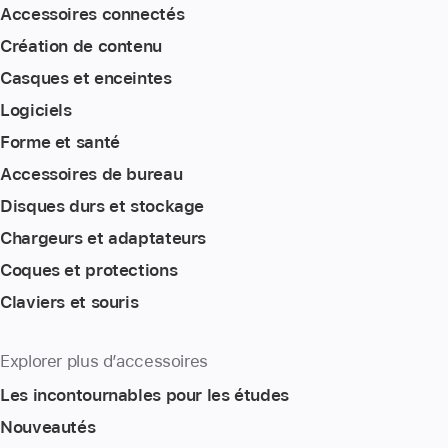
Accessoires connectés
Création de contenu
Casques et enceintes
Logiciels
Forme et santé
Accessoires de bureau
Disques durs et stockage
Chargeurs et adaptateurs
Coques et protections
Claviers et souris
Explorer plus d’accessoires
Les incontournables pour les études
Nouveautés