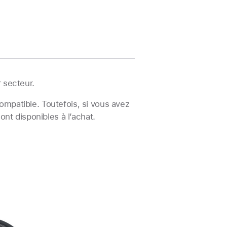
 secteur.
ompatible. Toutefois, si vous avez
nt disponibles à l’achat.