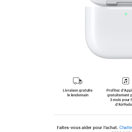
Livraison gratuite
Profitez d’App
le lendemain
gratuitement 
3 mois pour l
d’AirPods
Faites-vous aider pour l’achat.
Chatte