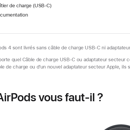
îtier de charge (USB-C)
cumentation
ods 4 sont livrés sans câble de charge USB‑C ni adaptateur
mporte quel Câble de charge USB-C ou adaptateur secteur c
e de charge ou d’un nouvel adaptateur secteur Apple, ils so
irPods vous faut-il ?