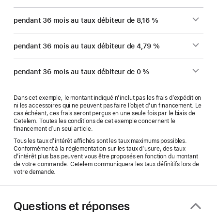
pendant 36 mois au taux débiteur de 8,16 %
pendant 36 mois au taux débiteur de 4,79 %
pendant 36 mois au taux débiteur de 0 %
Dans cet exemple, le montant indiqué n’inclut pas les frais d’expédition
ni les accessoires qui ne peuvent pas faire l’objet d’un financement. Le
cas échéant, ces frais seront perçus en une seule fois par le biais de
Cetelem. Toutes les conditions de cet exemple concernent le
financement d’un seul article.
Tous les taux d’intérêt affichés sont les taux maximums possibles.
Conformément à la réglementation sur les taux d’usure, des taux
d’intérêt plus bas peuvent vous être proposés en fonction du montant
de votre commande. Cetelem communiquera les taux définitifs lors de
votre demande.
Questions et réponses