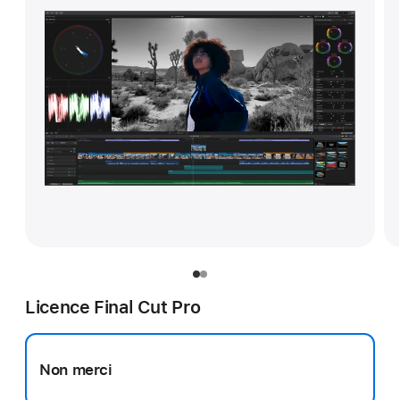
Licence Final Cut Pro
Non merci