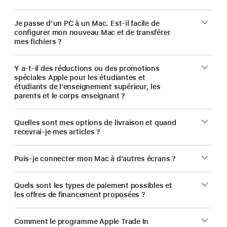
Je passe d’un PC à un Mac. Est-il facile de
configurer mon nouveau Mac et de transférer
mes fichiers ?
Y a-t-il des réductions ou des promotions
spéciales Apple pour les étudiantes et
étudiants de l’enseignement supérieur, les
parents et le corps enseignant ?
Quelles sont mes options de livraison et quand
recevrai-je mes articles ?
Puis-je connecter mon Mac à d’autres écrans ?
Quels sont les types de paiement possibles et
les offres de financement proposées ?
Comment le programme Apple Trade In