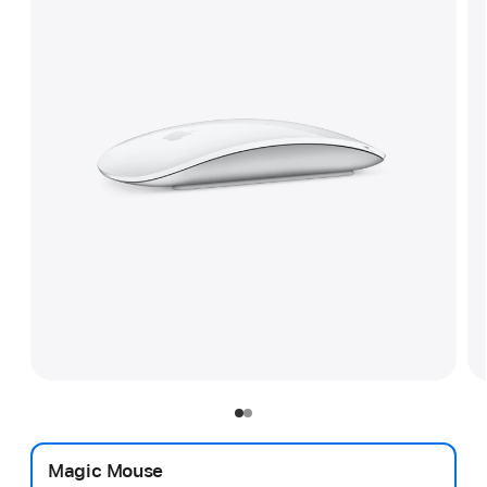
Magic Mouse