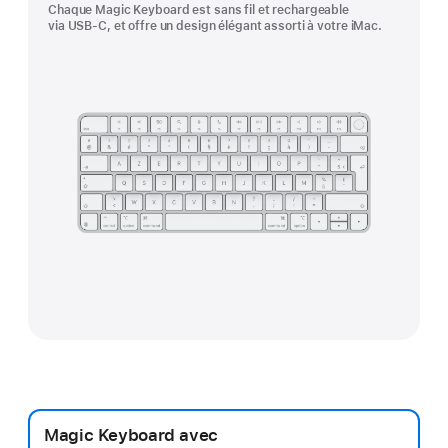
Chaque Magic Keyboard est sans fil et rechargeable
via USB-C, et offre un design élégant assorti à votre iMac.
Magic Keyboard avec