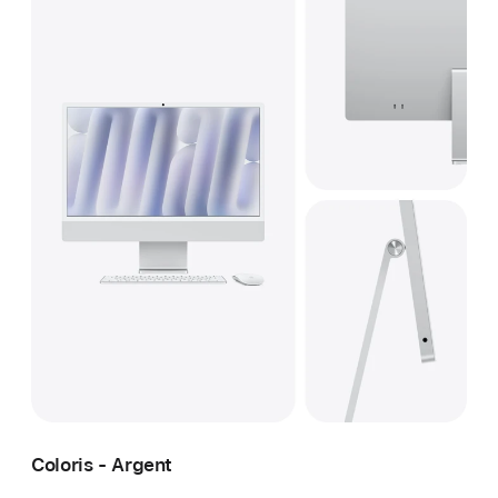
Coloris - Argent