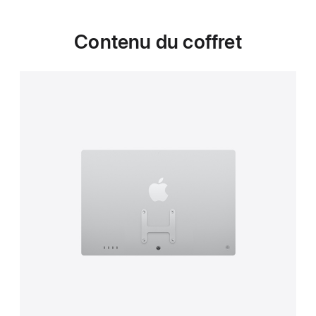
Contenu du coffret