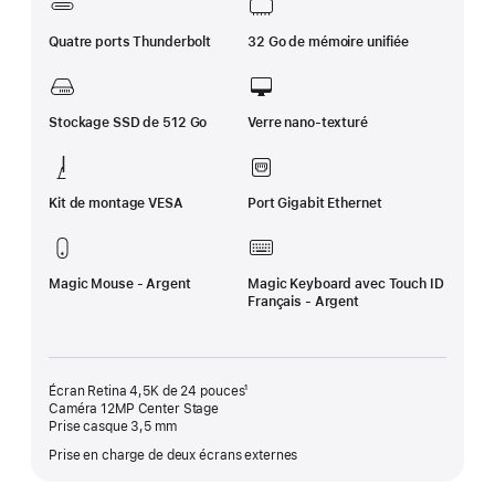
Quatre ports Thunderbolt
32 Go de mémoire unifiée
Stockage SSD de 512 Go
Verre nano-texturé
Kit de montage VESA
Port Gigabit Ethernet
Magic Mouse - Argent
Magic Keyboard avec Touch ID
Français - Argent
Écran Retina 4,5K de 24 pouces¹
Caméra 12MP Center Stage
Prise casque 3,5 mm
Prise en charge de deux écrans externes