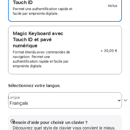
Touch ID
Inclus
Permet une authentification rapide et
facile par empreinte digitale.
Magic Keyboard avec
Touch ID et pavé
numérique
+ 30,00 €
Format étendu avec commandes de
navigation. Permet une
authentification rapide et facile par
empreinte digitale.
Sélectionnez votre langue.
Langue
Besoin d’aide pour choisir un clavier ?
Afficher
Découvrez quel style de clavier vous convient le mieux.