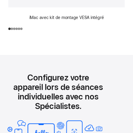
iMac avec kit de montage VESA intégré
Configurez votre
appareil lors de séances
individuelles avec nos
Spécialistes.