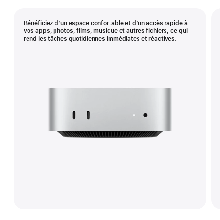
Bénéficiez d’un espace confortable et d’un accès rapide à
vos apps, photos, films, musique et autres fichiers, ce qui
rend les tâches quotidiennes immédiates et réactives.