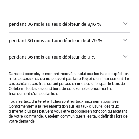
pendant 36 mois au taux débiteur de 8,16 %
pendant 36 mois au taux débiteur de 4,79 %
pendant 36 mois au taux débiteur de 0 %
Dans cet exemple, le montant indiqué n’inclut pas les frais d’expédition
ni les accessoires qui ne peuvent pas faire l’objet d’un financement. Le
cas échéant, ces frais seront perçus en une seule fois par le biais de
Cetelem. Toutes les conditions de cet exemple concernent le
financement d’un seul article.
Tous les taux d’intérêt affichés sont les taux maximums possibles.
Conformément à la réglementation sur les taux d’usure, des taux
d’intérêt plus bas peuvent vous être proposés en fonction du montant
de votre commande. Cetelem communiquera les taux définitifs lors de
votre demande.