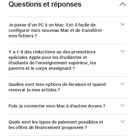
Questions et réponses
Je passe d’un PC à un Mac. Est-il facile de
configurer mon nouveau Mac et de transférer
mes fichiers ?
Y a-t-il des réductions ou des promotions
spéciales Apple pour les étudiantes et
étudiants de l’enseignement supérieur, les
parents et le corps enseignant ?
Quelles sont mes options de livraison et quand
recevrai-je mes articles ?
Puis-je connecter mon Mac à d’autres écrans ?
Quels sont les types de paiement possibles et
les offres de financement proposées ?