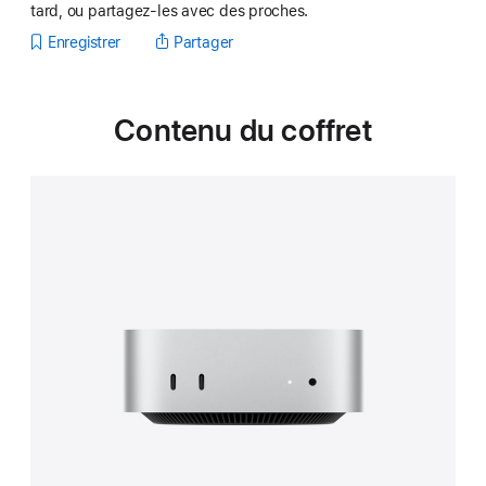
tard, ou partagez-les avec des proches.
Enregistrer
Partager
Contenu du coffret