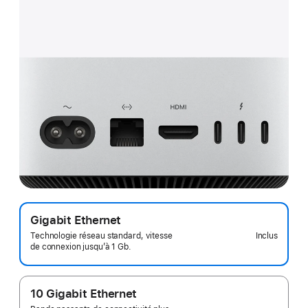
Gigabit Ethernet
Inclus
Technologie réseau standard, vitesse
de connexion jusqu’à 1 Gb.
10 Gigabit Ethernet