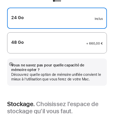
24 Go
Inclus
48 Go
+ 660,00 €
Vous ne savez pas pour quelle capacité de
Afficher
mémoire opter ?
plus
Découvrez quelle option de mémoire unifiée convient le
mieux à l’utilisation que vous ferez de votre Mac.
Stockage.
Choisissez l’espace de
stockage qu’il vous faut.