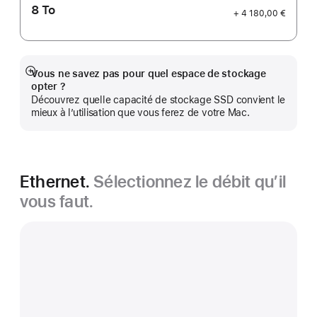
8 To
+ 4 180,00 €
Vous ne savez pas pour quel espace de stockage
Afficher
opter ?
plus
Découvrez quelle capacité de stockage SSD convient le
mieux à l’utilisation que vous ferez de votre Mac.
Ethernet.
Sélectionnez le débit qu’il
vous faut.