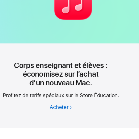
Corps enseignant et élèves :
économisez sur l’achat
d’un nouveau Mac.
Profitez de tarifs spéciaux sur le Store Éducation.
Acheter
Corps
enseignant
et élèves :
économisez
sur l’achat