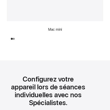
Mac mini
Configurez votre
appareil lors de séances
individuelles avec nos
Spécialistes.