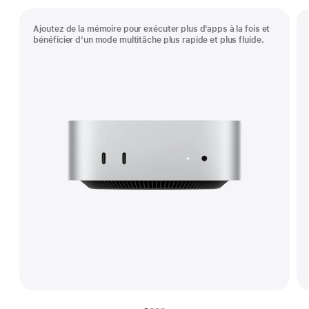
Ajoutez de la mémoire pour exécuter plus d’apps à la fois et
bénéficier d’un mode multitâche plus rapide et plus fluide.