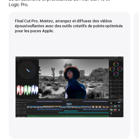
Logic Pro.
Final Cut Pro. Montez, arrangez et diffusez des vidéos
époustouflantes avec des outils créatifs de pointe optimisés
pour les puces Apple.