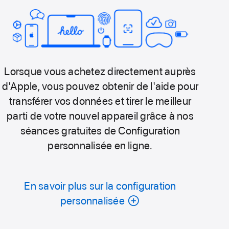
Lorsque vous achetez directement auprès
d'Apple, vous pouvez obtenir de l'aide pour
transférer vos données et tirer le meilleur
parti de votre nouvel appareil grâce à nos
séances gratuites de Configuration
personnalisée en ligne.
En savoir plus sur la configuration
personnalisée