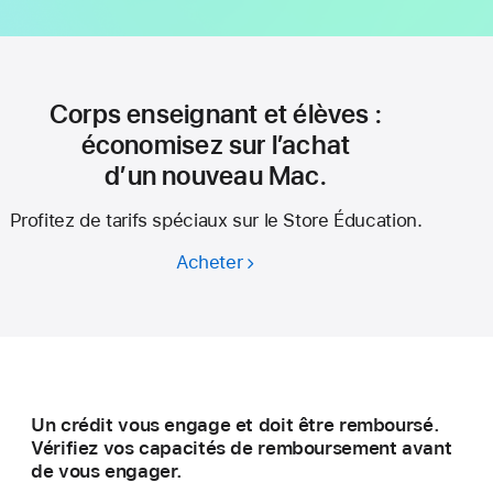
Corps enseignant et élèves :
économisez sur l’achat
d’un nouveau Mac.
Profitez de tarifs spéciaux sur le Store Éducation.
Acheter
Corps
enseignant
et élèves :
économisez
sur l’achat
d’un nouveau Mac.
Un crédit vous engage et doit être remboursé.
Vérifiez vos capacités de remboursement avant
de vous engager.