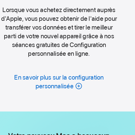
Lorsque vous achetez directement auprès
d'Apple, vous pouvez obtenir de l'aide pour
transférer vos données et tirer le meilleur
parti de votre nouvel appareil grâce à nos
séances gratuites de Configuration
personnalisée en ligne.
En savoir plus sur la configuration
personnalisée