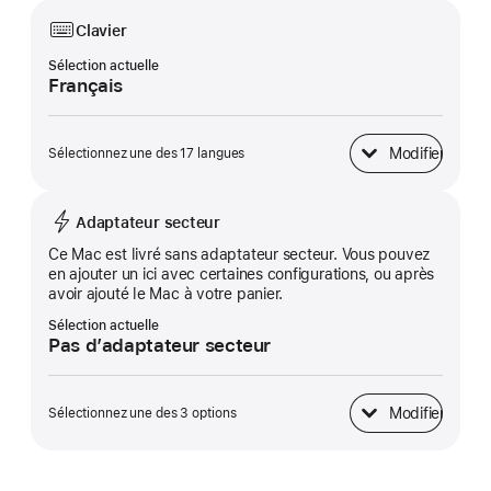
Clavier
Sélection actuelle
Français
Modifier
Sélectionnez une des 17 langues
Clavier
Adaptateur secteur
Ce Mac est livré sans adaptateur secteur. Vous pouvez
en ajouter un ici avec certaines configurations, ou après
avoir ajouté le Mac à votre panier.
Sélection actuelle
Pas d’adaptateur secteur
Modifier
Sélectionnez une des 3 options
Adaptateur secteur