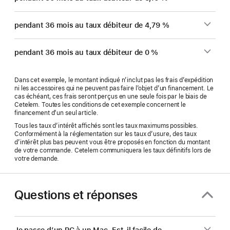
pendant 36 mois au taux débiteur de 4,79 %
pendant 36 mois au taux débiteur de 0 %
Dans cet exemple, le montant indiqué n’inclut pas les frais d’expédition
ni les accessoires qui ne peuvent pas faire l’objet d’un financement. Le
cas échéant, ces frais seront perçus en une seule fois par le biais de
Cetelem. Toutes les conditions de cet exemple concernent le
financement d’un seul article.
Tous les taux d’intérêt affichés sont les taux maximums possibles.
Conformément à la réglementation sur les taux d’usure, des taux
d’intérêt plus bas peuvent vous être proposés en fonction du montant
de votre commande. Cetelem communiquera les taux définitifs lors de
votre demande.
Questions et réponses