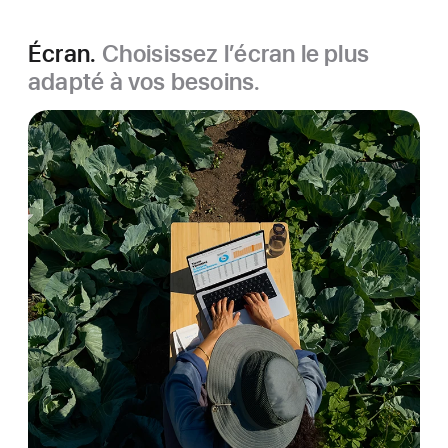
Écran.
Choisissez l’écran le plus
adapté à vos besoins.