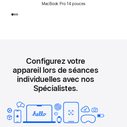
MacBook Pro 14 pouces
Configurez votre
appareil lors de séances
individuelles avec nos
Spécialistes.