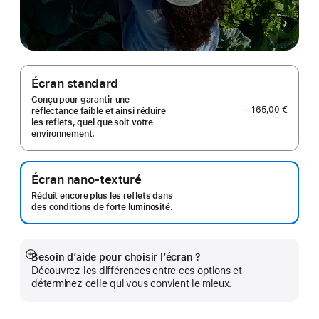
Écran standard
Conçu pour garantir une
− 165,00 €
réflectance faible et ainsi réduire
les reflets, quel que soit votre
environnement.
Écran nano-texturé
Réduit encore plus les reflets dans
des conditions de forte luminosité.
Besoin d’aide pour choisir l’écran ?
Afficher
Découvrez les différences entre ces options et
plus
déterminez celle qui vous convient le mieux.