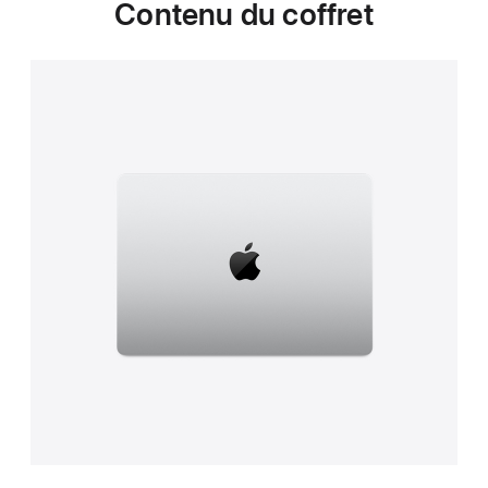
Contenu du coffret