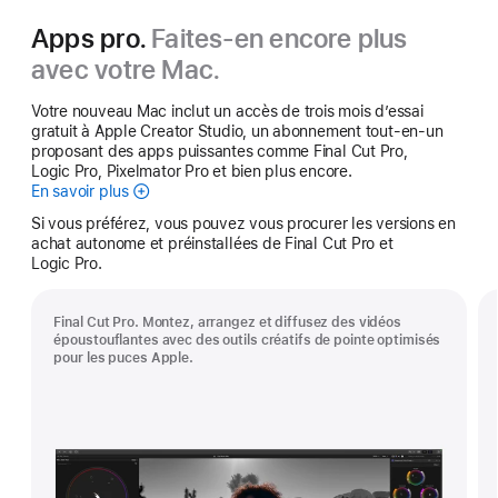
Apps pro.
Faites-en encore plus
avec votre Mac.
Votre nouveau Mac inclut un accès de trois mois d’essai
gratuit à Apple Creator Studio, un abonnement tout-en-un
proposant des apps puissantes comme Final Cut Pro,
Logic Pro, Pixelmator Pro et bien plus encore.
En savoir plus
Apple Creator Studio
Si vous préférez, vous pouvez vous procurer les versions en
achat autonome et préinstallées de Final Cut Pro et
Logic Pro.
Final Cut Pro. Montez, arrangez et diffusez des vidéos
époustouflantes avec des outils créatifs de pointe optimisés
pour les puces Apple.