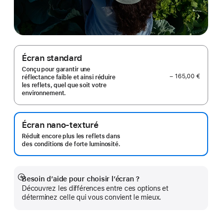
Écran standard
Conçu pour garantir une
− 165,00 €
réflectance faible et ainsi réduire
les reflets, quel que soit votre
environnement.
Écran nano-texturé
Réduit encore plus les reflets dans
des conditions de forte luminosité.
Besoin d’aide pour choisir l’écran ?
Afficher
Découvrez les différences entre ces options et
plus
déterminez celle qui vous convient le mieux.