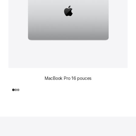
MacBook Pro 16 pouces