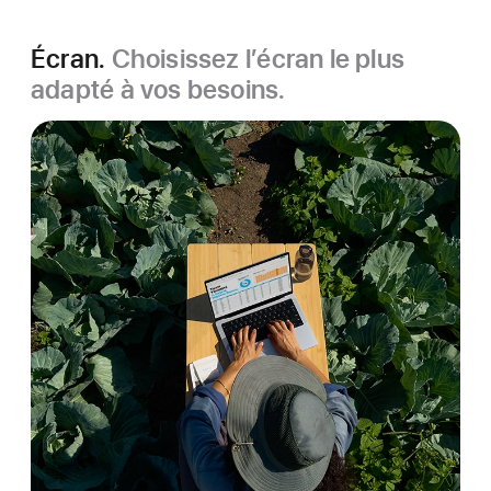
Écran.
Choisissez l’écran le plus
adapté à vos besoins.