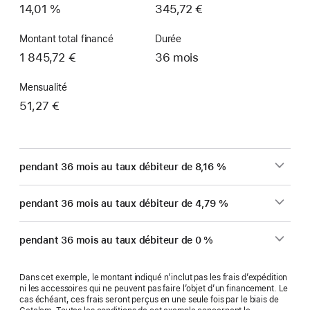
14,01 %
345,72 €
Montant total financé
Durée
1 845,72 €
36 mois
Mensualité
51,27 €
pendant 36 mois au taux débiteur de 8,16 %
pendant 36 mois au taux débiteur de 4,79 %
pendant 36 mois au taux débiteur de 0 %
Dans cet exemple, le montant indiqué n’inclut pas les frais d’expédition
ni les accessoires qui ne peuvent pas faire l’objet d’un financement. Le
cas échéant, ces frais seront perçus en une seule fois par le biais de