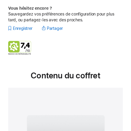
Vous hésitez encore ?
Sauvegardez vos préférences de configuration pour plus
tard, ou partagez-les avec des proches.
Enregistrer
Partager
Contenu du coffret