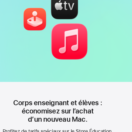
Corps enseignant et élèves :
économisez sur l’achat
d’un nouveau Mac.
Profitez de tarifs spéciaux sur le Store Éducation.