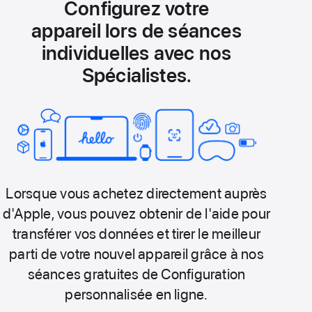
Configurez votre
appareil lors de séances
individuelles avec nos
Spécialistes.
Lorsque vous achetez directement auprès
d'Apple, vous pouvez obtenir de l'aide pour
transférer vos données et tirer le meilleur
parti de votre nouvel appareil grâce à nos
séances gratuites de Configuration
personnalisée en ligne.