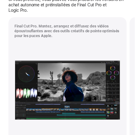
achat autonome et préinstallées de Final Cut Pro et
Logic Pro.
Final Cut Pro. Montez, arrangez et diffusez des vidéos
époustouflantes avec des outils créatifs de pointe optimisés
pour les puces Apple.