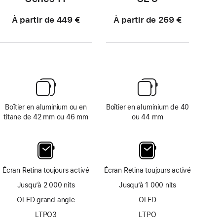
À partir de 449 €
À partir de 269 €
Boîtier en aluminium ou en
Boîtier en aluminium de 40
titane de 42 mm ou 46 mm
ou 44 mm
Écran Retina toujours activé
Écran Retina toujours activé
Jusqu’à 2 000 nits
Jusqu’à 1 000 nits
OLED grand angle
OLED
LTPO3
LTPO