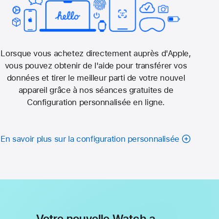
Lorsque vous achetez directement auprès d'Apple,
vous pouvez obtenir de l'aide pour transférer vos
données et tirer le meilleur parti de votre nouvel
appareil grâce à nos séances gratuites de
Configuration personnalisée en ligne.
En savoir plus sur la configuration personnalisée