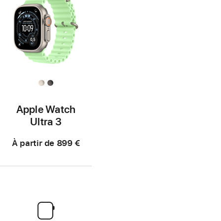
Apple Watch
Ultra 3
À partir de
899 €