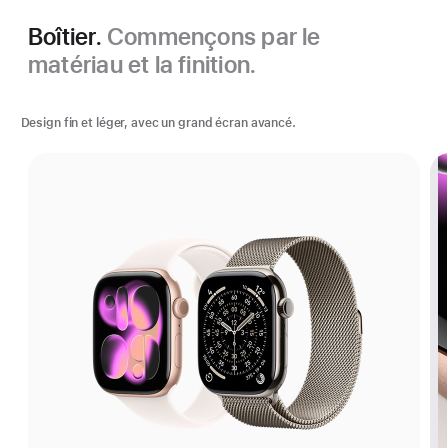
Boîtier.
Commençons par le
matériau et la finition.
Design fin et léger, avec un grand écran avancé.