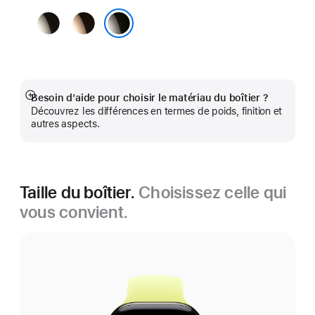
Naturel
Or
Ardoise
Besoin d’aide pour choisir le matériau du boîtier ?
Afficher
Découvrez les différences en termes de poids, finition et
plus
autres aspects.
Taille du boîtier.
Choisissez celle qui
vous convient.