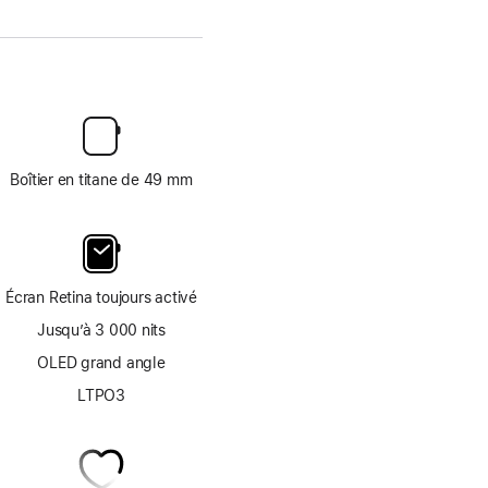
Boîtier en titane de 49 mm
Écran Retina toujours activé
Jusqu’à 3 000 nits
OLED grand angle
LTPO3