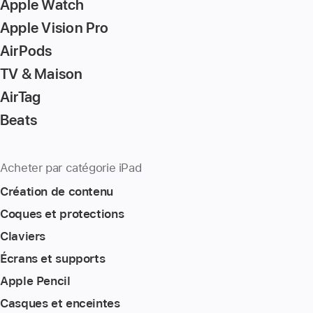
Apple Watch
Apple Vision Pro
AirPods
TV & Maison
AirTag
Beats
Acheter par catégorie iPad
Création de contenu
Coques et protections
Claviers
Écrans et supports
Apple Pencil
Casques et enceintes