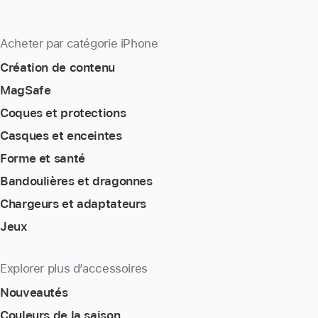
Acheter par catégorie iPhone
Création de contenu
MagSafe
Coques et protections
Casques et enceintes
Forme et santé
Bandoulières et dragonnes
Chargeurs et adaptateurs
Jeux
Explorer plus d’accessoires
Nouveautés
Couleurs de la saison