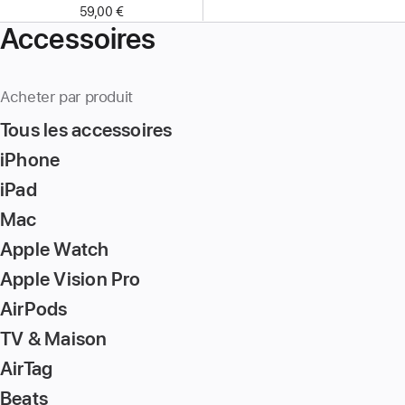
59,00 €
Accessoires
Acheter par produit
Tous les accessoires
iPhone
iPad
Mac
Apple Watch
Apple Vision Pro
AirPods
TV & Maison
AirTag
Beats