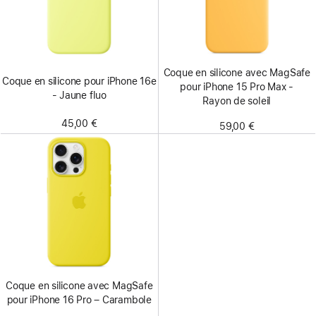
Coque en silicone avec MagSafe
Coque en silicone pour iPhone 16e
pour iPhone 15 Pro Max -
- Jaune fluo
Rayon de soleil
45,00 €
59,00 €
Coque en silicone avec MagSafe
pour iPhone 16 Pro – Carambole