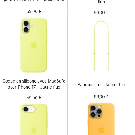
fluo
59,00 €
59,00 €
Coque en silicone avec MagSafe
Bandoulière - Jaune fluo
pour iPhone 17 - Jaune fluo
69,00 €
59,00 €