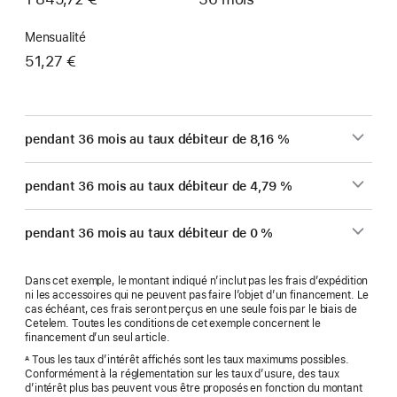
Mensualité
51,27 €
pendant 36 mois au taux débiteur de 8,16 %
pendant 36 mois au taux débiteur de 4,79 %
pendant 36 mois au taux débiteur de 0 %
Dans cet exemple, le montant indiqué n’inclut pas les frais d’expédition
ni les accessoires qui ne peuvent pas faire l’objet d’un financement. Le
cas échéant, ces frais seront perçus en une seule fois par le biais de
Cetelem. Toutes les conditions de cet exemple concernent le
financement d’un seul article.
Tous les taux d’intérêt affichés sont les taux maximums possibles.
A
Conformément à la réglementation sur les taux d’usure, des taux
d’intérêt plus bas peuvent vous être proposés en fonction du montant