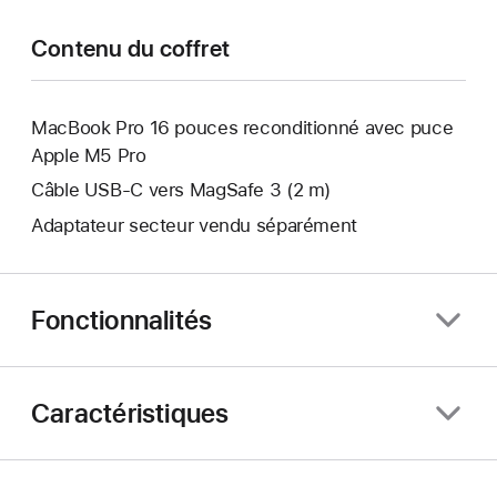
Contenu du coffret
MacBook Pro 16 pouces reconditionné avec puce
Apple M5 Pro
Câble USB-C vers MagSafe 3 (2 m)
Adaptateur secteur vendu séparément
Fonctionnalités
Caractéristiques