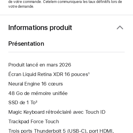
de votre commande. Cetelem communiquera les taux définitifs lors de
votre demande.
Informations produit
Présentation
Produit lancé en mars 2026
Écran Liquid Retina XDR 16 pouces¹
Neural Engine 16 cœurs
48 Go de mémoire unifiée
SSD de 1 To²
Magic Keyboard rétroéclairé avec Touch ID
Trackpad Force Touch
Trois ports Thunderbolt 5 (USB-C), port HDMI,