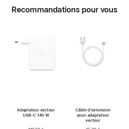
Recommandations pour vous
Adaptateur secteur
Câble d’extension
USB-C 140 W
pour adaptateur
secteur