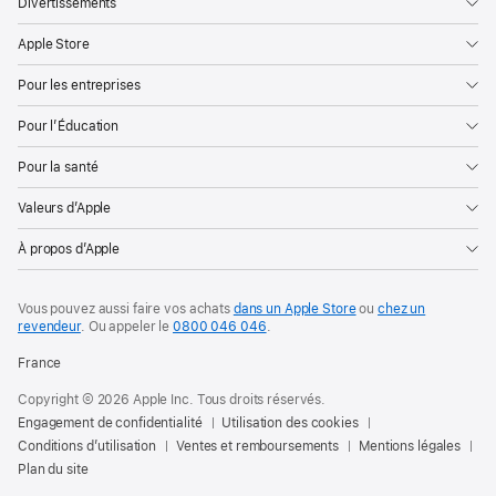
Divertissements
Apple Store
Pour les entreprises
Pour l’Éducation
Pour la santé
Valeurs d’Apple
À propos d’Apple
Vous pouvez aussi faire vos achats
dans un Apple Store
ou
chez un
revendeur
. Ou
appeler le
0800 046 046
.
France
Copyright © 2026 Apple Inc. Tous droits réservés.
Engagement de confidentialité
Utilisation des cookies
Conditions d’utilisation
Ventes et remboursements
Mentions légales
Plan du site