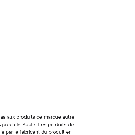
 pas aux produits de marque autre
produits Apple. Les produits de
e par le fabricant du produit en