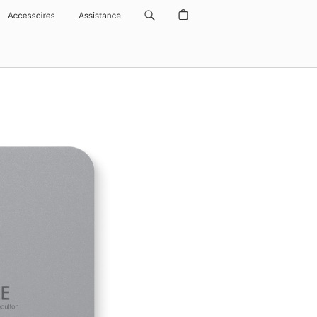
Accessoires
Assistance