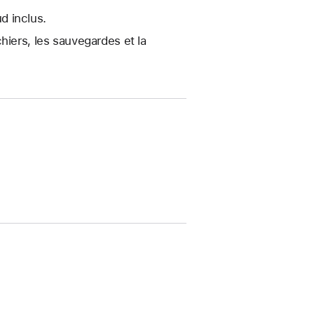
d inclus.
hiers, les sauvegardes et la