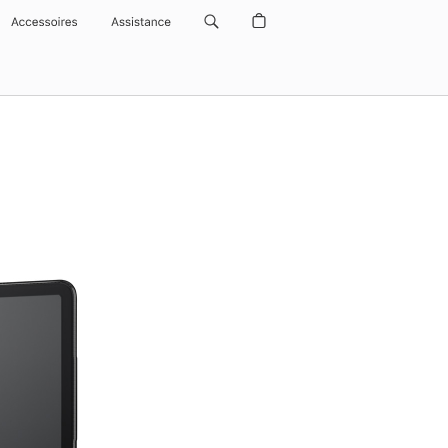
Accessoires
Assistance