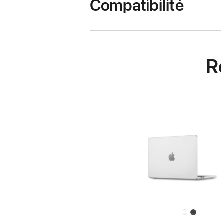
Compatibilité
R