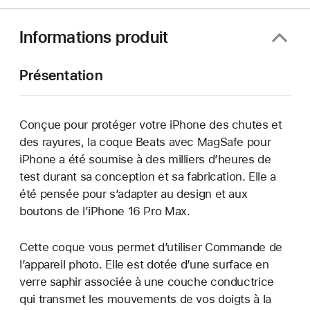
Informations produit
Présentation
Conçue pour protéger votre iPhone des chutes et
des rayures, la coque Beats avec MagSafe pour
iPhone a été soumise à des milliers d’heures de
test durant sa conception et sa fabrication. Elle a
été pensée pour s’adapter au design et aux
boutons de l’iPhone 16 Pro Max.
Cette coque vous permet d’utiliser Commande de
l’appareil photo. Elle est dotée d’une surface en
verre saphir associée à une couche conductrice
qui transmet les mouvements de vos doigts à la