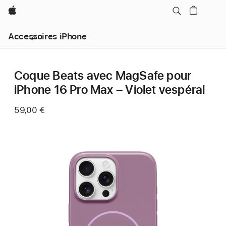
Apple
Accessoires iPhone
Coque Beats avec MagSafe pour
iPhone 16 Pro Max – Violet vespéral
59,00 €