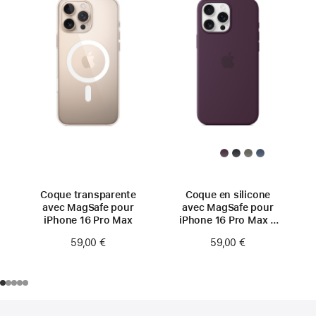
Coque transparente
Coque en silicone
avec MagSafe pour
avec MagSafe pour
iPhone 16 Pro Max
iPhone 16 Pro Max –
Prune
59,00 €
59,00 €
Pied