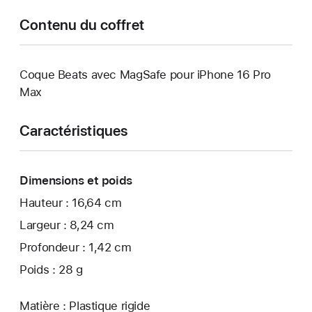
Contenu du coffret
Coque Beats avec MagSafe pour iPhone 16 Pro
Max
Caractéristiques
Dimensions et poids
Hauteur : 16,64 cm
Largeur : 8,24 cm
Profondeur : 1,42 cm
Poids : 28 g
Matière : Plastique rigide