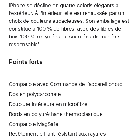
iPhone se décline en quatre coloris élégants à
l’extérieur. À l’intérieur, elle est rehaussée par un
choix de couleurs audacieuses. Son emballage est
constitué à 100 % de fibres, avec des fibres de
bois 100 % recyclées ou sourcées de manière
responsable¹.
Points forts
Compatible avec Commande de l’appareil photo
Dos en polycarbonate
Doublure intérieure en microfibre
Bords en polyuréthane thermoplastique
Compatible MagSafe
Revêtement brillant résistant aux rayures