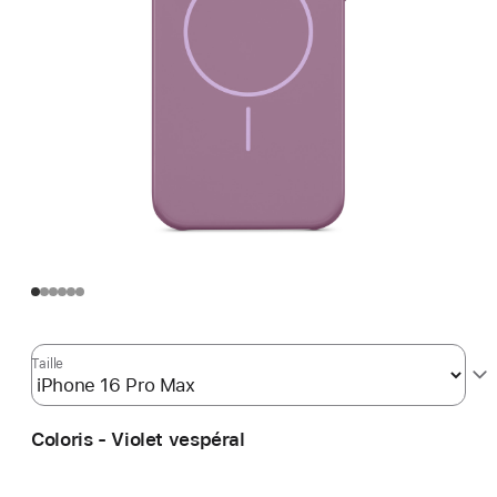
Taille
Coloris - Violet vespéral