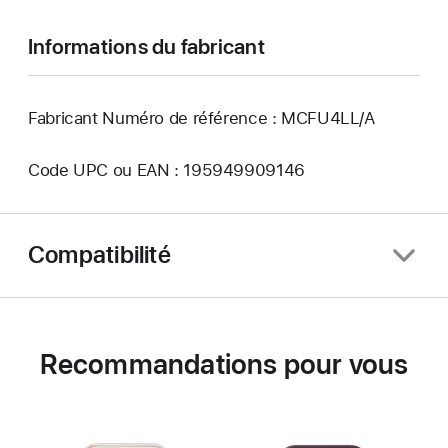
Informations du fabricant
Fabricant Numéro de référence : MCFU4LL/A
Code UPC ou EAN : 195949909146
Compatibilité
Recommandations pour vous