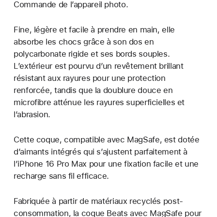
Commande de l’appareil photo.
Fine, légère et facile à prendre en main, elle
absorbe les chocs grâce à son dos en
polycarbonate rigide et ses bords souples.
L’extérieur est pourvu d’un revêtement brillant
résistant aux rayures pour une protection
renforcée, tandis que la doublure douce en
microfibre atténue les rayures superficielles et
l’abrasion.
Cette coque, compatible avec MagSafe, est dotée
d’aimants intégrés qui s’ajustent parfaitement à
l’iPhone 16 Pro Max pour une fixation facile et une
recharge sans fil efficace.
Fabriquée à partir de matériaux recyclés post-
consommation, la coque Beats avec MagSafe pour