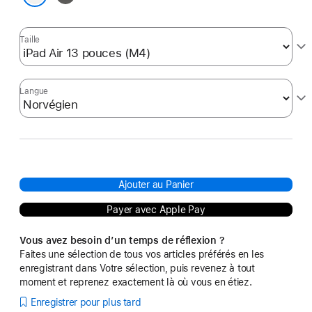
Blanc
Taille
Langue
Ajouter au Panier
Payer avec Apple Pay
Vous avez besoin d’un temps de réflexion ?
Faites une sélection de tous vos articles préférés en les
enregistrant dans Votre sélection, puis revenez à tout
moment et reprenez exactement là où vous en étiez.
Enregistrer pour plus tard