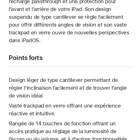
recharge passthrough et une protection pour
l’avant et l’arrière de votre iPad. Son design
suspendu de type cantilever se règle facilement
pour offrir différents angles de vision et son vaste
trackpad en verre ouvre de nouvelles perspectives
dans iPadOS.
Points forts
Design léger de type cantilever permettant de
régler l’inclinaison facilement et de trouver l’angle
de vision idéal.
Vaste trackpad en verre offrant une expérience
réactive et intuitive.
Rangée de 14 touches de fonction offrant un
accès pratique au réglage de la luminosité de
l’écran ou du volume, et à d’autres fonctionnalités.