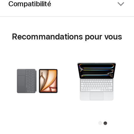
Compatibilité
Recommandations pour vous