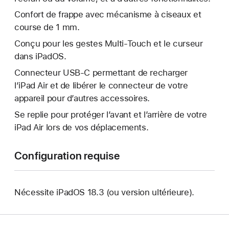
Confort de frappe avec mécanisme à ciseaux et
course de 1 mm.
Conçu pour les gestes Multi‑Touch et le curseur
dans iPadOS.
Connecteur USB‑C permettant de recharger
l’iPad Air et de libérer le connecteur de votre
appareil pour d’autres accessoires.
Se replie pour protéger l’avant et l’arrière de votre
iPad Air lors de vos déplacements.
Configuration requise
Nécessite iPadOS 18.3 (ou version ultérieure).