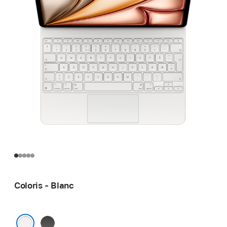
Coloris - Blanc
Noir