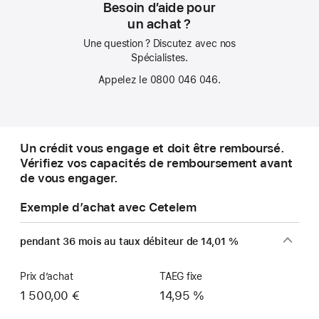
Besoin d’aide pour
un achat ?
Une question ? Discutez avec nos
Spécialistes.
Appelez le 0800 046 046.
Un crédit vous engage et doit être remboursé.
Vérifiez vos capacités de remboursement avant
de vous engager.
Exemple d’achat avec Cetelem
pendant 36 mois au taux débiteur de 14,01 %
Prix d’achat
TAEG fixe
1 500,00 €
14,95 %