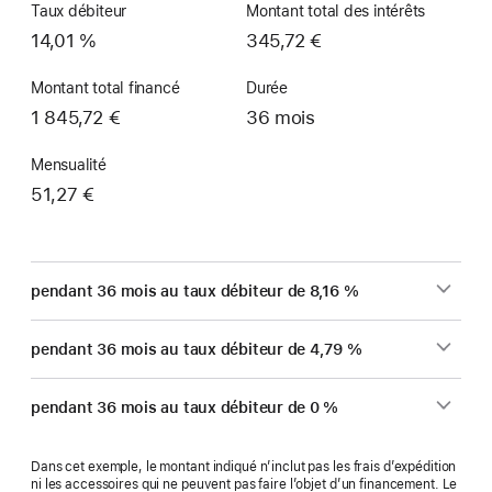
Taux débiteur
Montant total des intérêts
14,01 %
345,72 €
Montant total financé
Durée
1 845,72 €
36 mois
Mensualité
51,27 €
pendant 36 mois au taux débiteur de 8,16 %
pendant 36 mois au taux débiteur de 4,79 %
pendant 36 mois au taux débiteur de 0 %
Dans cet exemple, le montant indiqué n’inclut pas les frais d’expédition
ni les accessoires qui ne peuvent pas faire l’objet d’un financement. Le