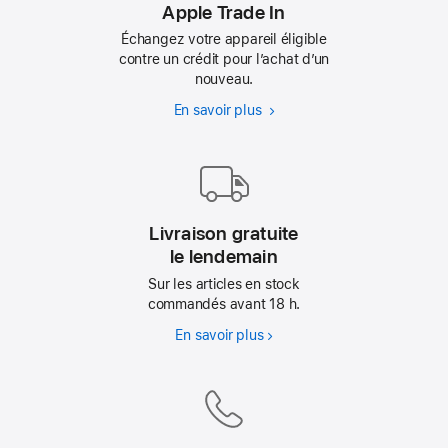
Apple Trade In
Échangez votre appareil éligible
contre un crédit pour l’achat d’un
nouveau.
En savoir plus
Apple
Trade In
Livraison gratuite
le lendemain
Sur les articles en stock
commandés avant 18 h.
En savoir plus
Livraison
gratuite
le lendemain