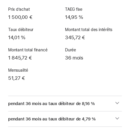
Prix d’achat
TAEG fixe
1 500,00 €
14,95 %
Taux débiteur
Montant total des intérêts
14,01 %
345,72 €
Montant total financé
Durée
1 845,72 €
36 mois
Mensualité
51,27 €
pendant 36 mois au taux débiteur de 8,16 %
pendant 36 mois au taux débiteur de 4,79 %