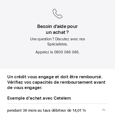
le lendemain
Besoin d’aide pour
un achat ?
Une question ? Discutez avec nos
Spécialistes.
Appelez le 0800 046 046.
Un crédit vous engage et doit être remboursé.
Vérifiez vos capacités de remboursement avant
de vous engager.
Exemple d’achat avec Cetelem
pendant 36 mois au taux débiteur de 14,01 %