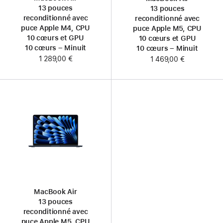
13 pouces
13 pouces
reconditionné avec
reconditionné avec
puce Apple M4, CPU
puce Apple M5, CPU
10 cœurs et GPU
10 cœurs et GPU
10 cœurs – Minuit
10 cœurs – Minuit
1 289,00 €
1 469,00 €
MacBook Air
13 pouces
reconditionné avec
puce Apple M5, CPU