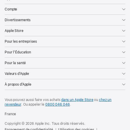
Compte
Divertissements
Apple Store
Pour les entreprises
Pour l’Éducation
Pour la santé
Valeurs d’Apple
À propos d’Apple
Vous pouvez aussi faire vos achats
dans un Apple Store
ou
chez un
revendeur
. Ou
appeler le
0800 046 046
.
France
Copyright © 2026 Apple Inc. Tous droits réservés.
Engagement de confidentialité
Utilisation des cookies