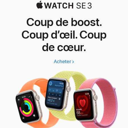
Coup de boost.
Coup d’œil. Coup
de cœur.
Acheter
Apple
Watch
SE
3