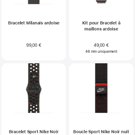
Bracelet Milanais ardoise
Kit pour Bracelet à
maillons ardoise
99,00 €
49,00 €
46 mm uniquement
Bracelet Sport Nike Noir
Boucle Sport Nike Noir nuit