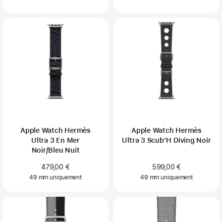
Apple Watch Hermès
Apple Watch Hermès
Ultra 3 En Mer
Ultra 3 Scub’H Diving Noir
Noir/Bleu Nuit
479,00 €
599,00 €
49 mm uniquement
49 mm uniquement