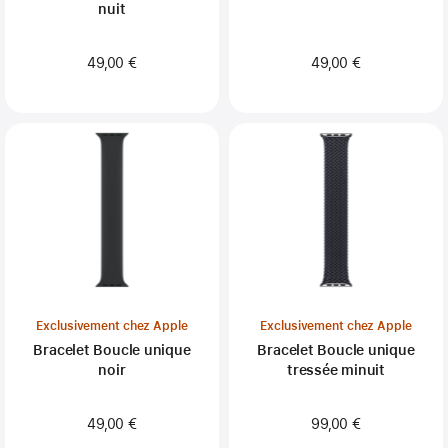
nuit
49,00 €
49,00 €
Exclusivement chez Apple
Exclusivement chez Apple
Bracelet Boucle unique
Bracelet Boucle unique
noir
tressée minuit
49,00 €
99,00 €