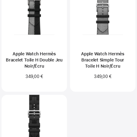
Apple Watch Hermès
Apple Watch Hermès
Bracelet Toile H Double Jeu
Bracelet Simple Tour
Noir/Écru
Toile H Noir/Écru
349,00 €
349,00 €