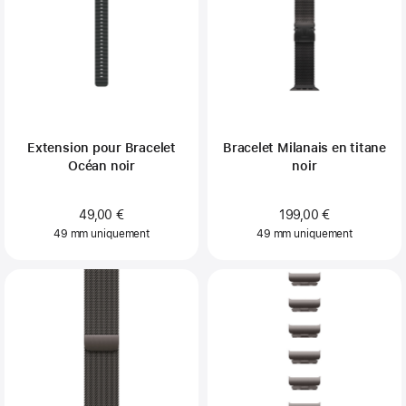
Extension pour Bracelet
Bracelet Milanais en titane
Océan noir
noir
49,00 €
199,00 €
49 mm uniquement
49 mm uniquement