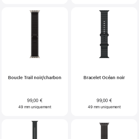
Boucle Trail noir/charbon
Bracelet Océan noir
99,00 €
99,00 €
49 mm uniquement
49 mm uniquement