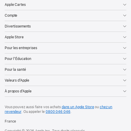
Apple Cartes
Compte
Divertissements
Apple Store
Pour les entreprises
Pour l’Éducation
Pour la santé
Valeurs d’Apple
À propos d’Apple
Vous pouvez aussi faire vos achats
dans un Apple Store
ou
chez un
revendeur
. Ou
appeler le
0800 046 046
.
France