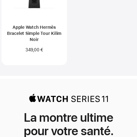
Apple Watch Hermès
Bracelet Simple Tour Kilim
Noir
349,00 €
La montre ultime
pour votre santé.