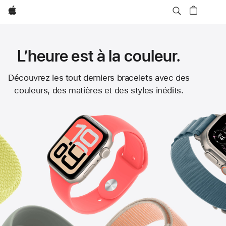
Apple
L’heure est à la couleur.
Bracelets
Découvrez les tout derniers bracelets avec des
couleurs, des matières et des styles inédits.
Apple Watch