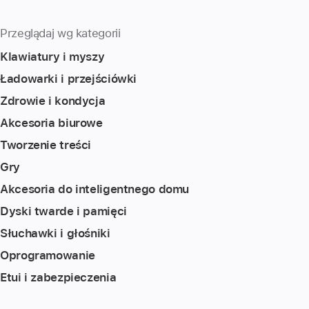
Przeglądaj wg kategorii
Klawiatury i myszy
Ładowarki i przejściówki
Zdrowie i kondycja
Akcesoria biurowe
Tworzenie treści
Gry
Akcesoria do inteligentnego domu
Dyski twarde i pamięci
Słuchawki i głośniki
Oprogramowanie
Etui i zabezpieczenia