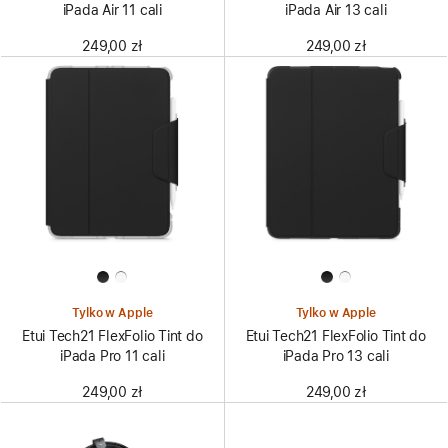
iPada Air 11 cali
iPada Air 13 cali
249,00 zł
249,00 zł
Tylko w Apple
Tylko w Apple
Etui Tech21 FlexFolio Tint do
Etui Tech21 FlexFolio Tint do
iPada Pro 11 cali
iPada Pro 13 cali
249,00 zł
249,00 zł