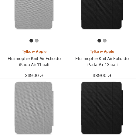
Tylko w Apple
Tylko w Apple
Etui mophie Knit Air Folio do
Etui mophie Knit Air Folio do
iPada Air 11 cali
iPada Air 13 cali
339,00 zł
339,00 zł