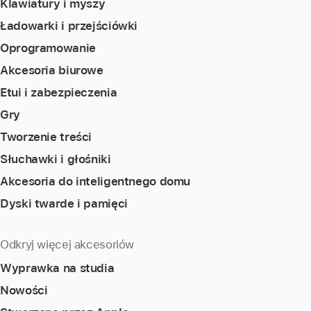
Klawiatury i myszy
Ładowarki i przejściówki
Oprogramowanie
Akcesoria biurowe
Etui i zabezpieczenia
Gry
Tworzenie treści
Słuchawki i głośniki
Akcesoria do inteligentnego domu
Dyski twarde i pamięci
Odkryj więcej akcesoriów
Wyprawka na studia
Nowości