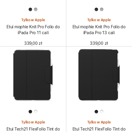
Tylko w Apple
Tylko w Apple
Etui mophie Knit Pro Folio do
Etui mophie Knit Pro Folio do
iPada Pro 11 cali
iPada Pro 13 cali
339,00 zł
339,00 zł
Tylko w Apple
Tylko w Apple
Etui Tech21 FlexFolio Tint do
Etui Tech21 FlexFolio Tint do