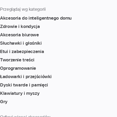
Przeglądaj wg kategorii
Akcesoria do inteligentnego domu
Zdrowie i kondycja
Akcesoria biurowe
Słuchawki i głośniki
Etui i zabezpieczenia
Tworzenie treści
Oprogramowanie
Ładowarki i przejściówki
Dyski twarde i pamięci
Klawiatury i myszy
Gry