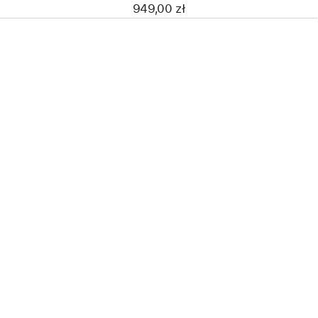
949,00 zł