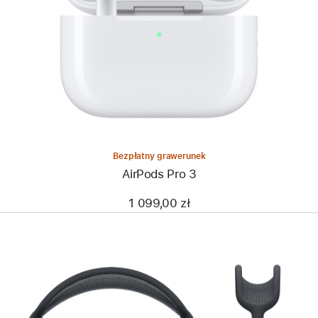
Bezpłatny grawerunek
AirPods Pro 3
1 099,00 zł