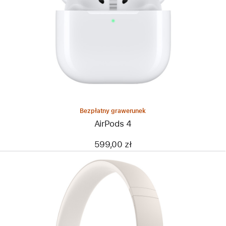
Bezpłatny grawerunek
AirPods 4
599,00 zł