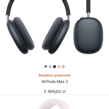
Bezpłatny grawerunek
AirPods Max 2
2 499,00 zł