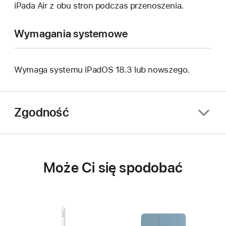
iPada Air z obu stron podczas przenoszenia.
Wymagania systemowe
Wymaga systemu iPadOS 18.3 lub nowszego.
Zgodność
Może Ci się spodobać