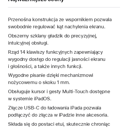
Przenośna konstrukcja ze wspornikiem pozwala
swobodnie regulować kąt nachylenia ekranu.
Obszerny szklany gładzik do precyzyjnej,
intuicyjnej obsługi.
Rząd 14 klawiszy funkcyjnych zapewniający
wygodny dostęp do regulacji jasności ekranu
i głośności, a także innych funkcji.
Wygodne pisanie dzięki mechanizmowi
nożycowemu o skoku 1 mm.
Obsługuje kursor i gesty Multi‑Touch dostępne
w systemie iPadOS.
Złącze USB‑C do ładowania iPada pozwala
podłączyć do złącza w iPadzie inne akcesoria.
Składa się do postaci etui, skutecznie chroniąc