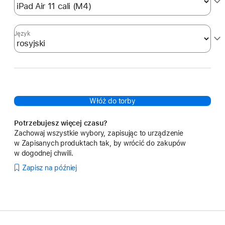
Język
Włóż do torby
Potrzebujesz więcej czasu?
Zachowaj wszystkie wybory, zapisując to urządzenie
w Zapisanych produktach tak, by wrócić do zakupów
w dogodnej chwili.
Zapisz na później