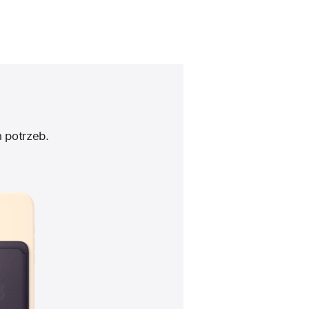
 potrzeb.