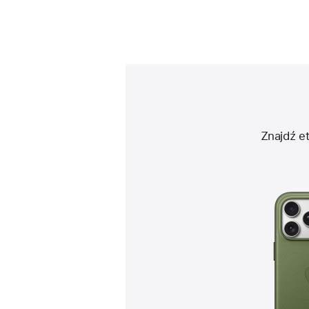
Znajdź e