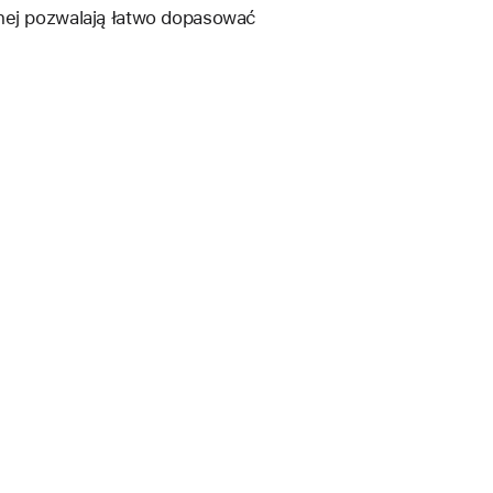
wnej pozwalają łatwo dopasować