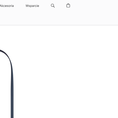
Akcesoria
Wsparcie