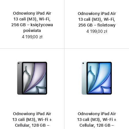
Odnowiony iPad Air
Odnowiony iPad Air
13 cali (M3), Wi-Fi,
13 cali (M3), Wi-Fi,
256 GB – księżycowa
256 GB – fioletowy
poświata
4 199,00 zł
4 199,00 zł
Odnowiony iPad Air
Odnowiony iPad Air
13 cali (M3), Wi‑Fi +
13 cali (M3), Wi‑Fi +
Cellular, 128 GB –
Cellular, 128 GB –