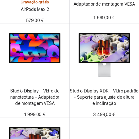
Gravação grátis
Adaptador de montagem VESA
AirPods Max 2
1 699,00 €
579,00 €
Studio Display - Vidro de
Studio Display XDR - Vidro padrão
nanotextura - Adaptador
- Suporte para ajuste de altura
de montagem VESA
e inclinação
1 999,00 €
3 499,00 €