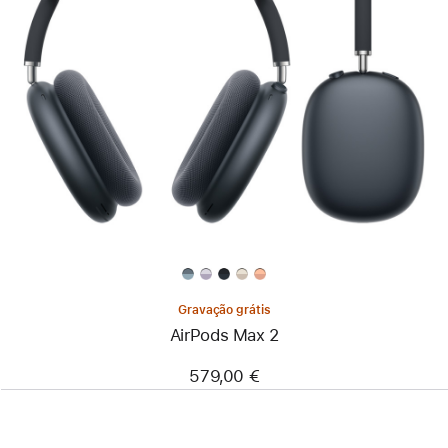
Gravação grátis
AirPods Max 2
579,00 €