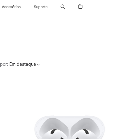
Acessórios
Suporte
por
:
Em destaque