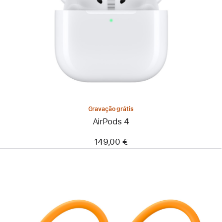
Gravação grátis
AirPods 4
149,00 €