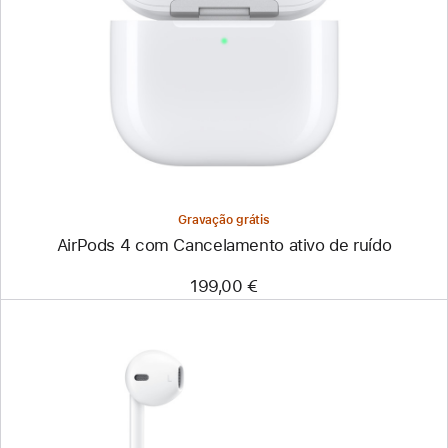
Gravação grátis
AirPods 4 com Cancelamento ativo de ruído
199,00 €