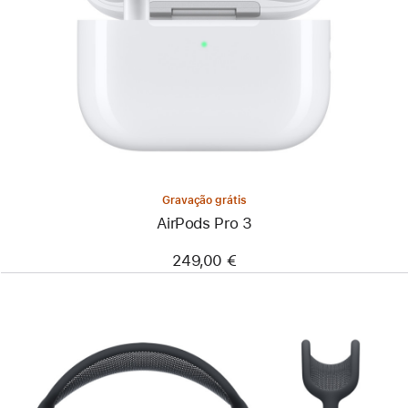
Gravação grátis
AirPods Pro 3
249,00 €