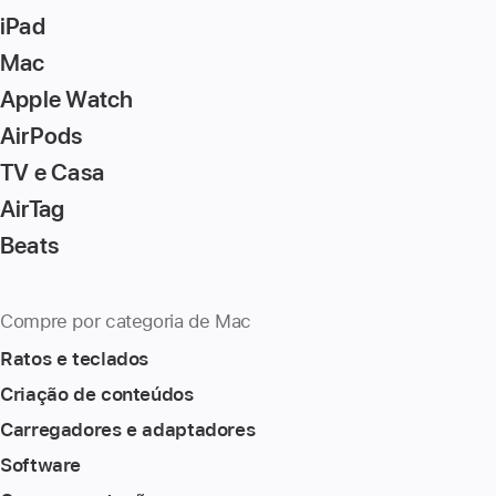
iPad
Mac
Apple Watch
AirPods
TV e Casa
AirTag
Beats
Compre por categoria de Mac
Ratos e teclados
Criação de conteúdos
Carregadores e adaptadores
Software