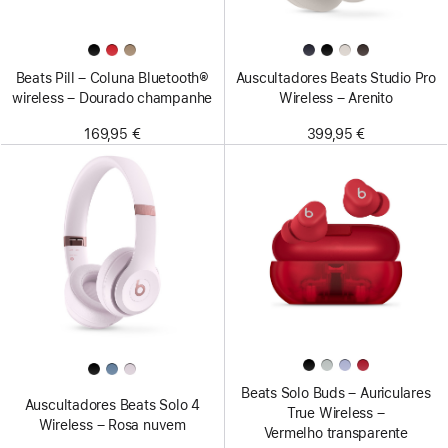
Beats Pill – Coluna Bluetooth®
Auscultadores Beats Studio Pro
wireless – Dourado champanhe
Wireless – Arenito
169,95 €
399,95 €
Beats Solo Buds – Auriculares
Auscultadores Beats Solo 4
True Wireless –
Wireless – Rosa nuvem
Vermelho transparente