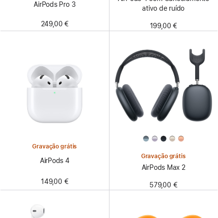
AirPods Pro 3
ativo de ruído
249,00 €
199,00 €
Gravação grátis
Gravação grátis
AirPods 4
AirPods Max 2
149,00 €
579,00 €