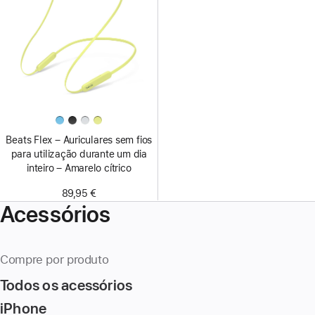
Beats Flex – Auriculares sem fios
para utilização durante um dia
inteiro – Amarelo cítrico
89,95 €
Acessórios
Compre por produto
Todos os acessórios
iPhone