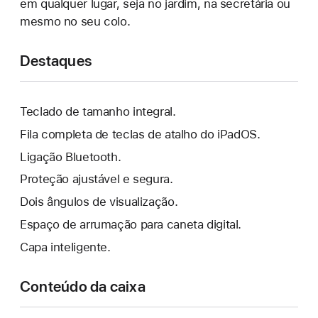
em qualquer lugar, seja no jardim, na secretária ou
mesmo no seu colo.
Destaques
Teclado de tamanho integral.
Fila completa de teclas de atalho do iPadOS.
Ligação Bluetooth.
Proteção ajustável e segura.
Dois ângulos de visualização.
Espaço de arrumação para caneta digital.
Capa inteligente.
Conteúdo da caixa