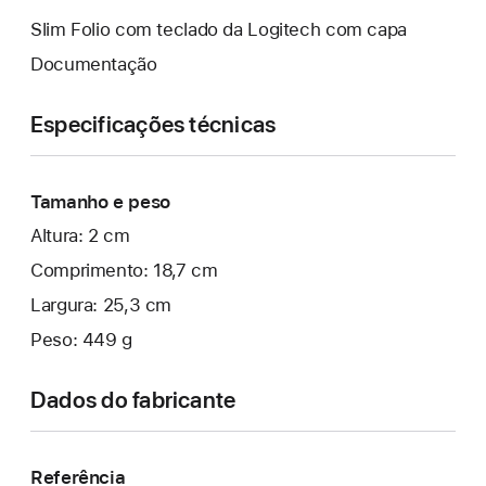
Slim Folio com teclado da Logitech com capa
Documentação
Especificações técnicas
Tamanho e peso
Altura: 2 cm
Comprimento: 18,7 cm
Largura: 25,3 cm
Peso: 449 g
Dados do fabricante
Referência