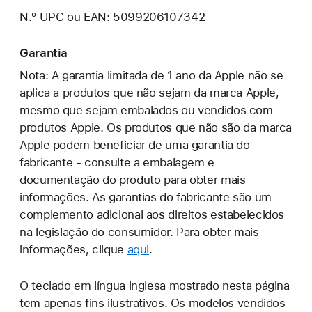
N.º UPC ou EAN: 5099206107342
Garantia
Nota: A garantia limitada de 1 ano da Apple não se
aplica a produtos que não sejam da marca Apple,
mesmo que sejam embalados ou vendidos com
produtos Apple. Os produtos que não são da marca
Apple podem beneficiar de uma garantia do
fabricante - consulte a embalagem e
documentação do produto para obter mais
informações. As garantias do fabricante são um
complemento adicional aos direitos estabelecidos
na legislação do consumidor. Para obter mais
informações, clique
aqui
.
O teclado em língua inglesa mostrado nesta página
tem apenas fins ilustrativos. Os modelos vendidos