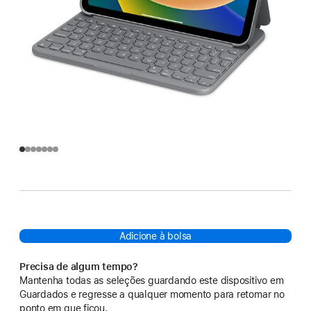
Adicione à bolsa
Precisa de algum tempo?
Mantenha todas as seleções guardando este dispositivo em
Guardados e regresse a qualquer momento para retomar no
ponto em que ficou.