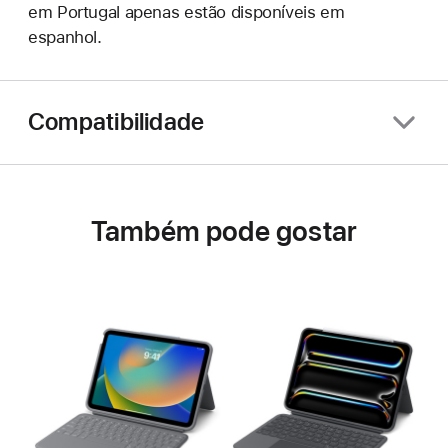
em Portugal apenas estão disponíveis em
espanhol.
Compatibilidade
Também pode gostar