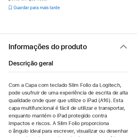
Guardar para mais tarde
Informações do produto
Descrição geral
Com a Capa com teclado Slim Folio da Logitech,
pode usufruir de uma experiência de escrita de alta
qualidade onde quer que utilize o iPad (A16). Esta
capa multifuncional é fácil de utilizar e transportar,
enquanto mantém o iPad protegido contra
impactos e riscos. A Slim Folio proporciona
o ângulo ideal para escrever, visualizar ou desenhar