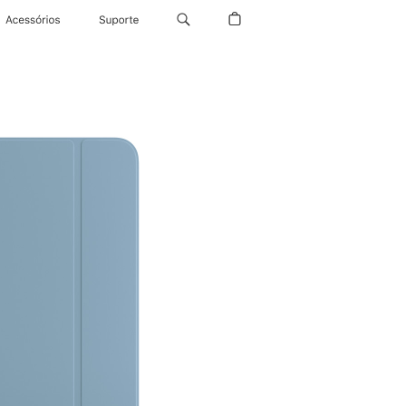
Acessórios
Suporte