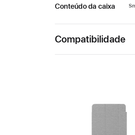
Conteúdo da caixa
Sm
Compatibilidade