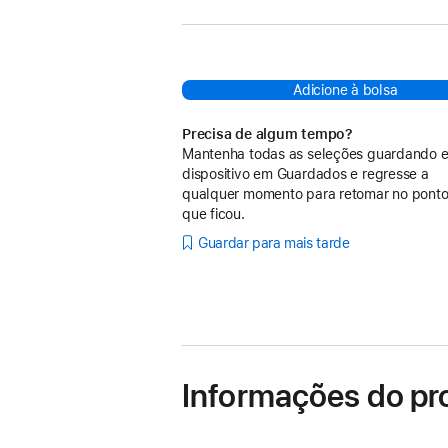
Adicione à bolsa
Precisa de algum tempo?
Mantenha todas as seleções guardando e
dispositivo em Guardados e regresse a
qualquer momento para retomar no pont
que ficou.
Guardar para mais tarde
Informações do pr