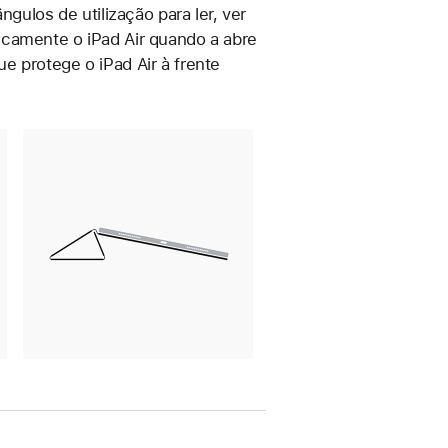
ngulos de utilização para ler, ver
icamente o iPad Air quando a abre
e protege o iPad Air à frente