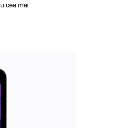
cu cea mai