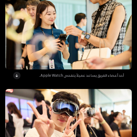
أحد أعضاء الفريق يساعد عميلاً يتفحص Apple Watch.