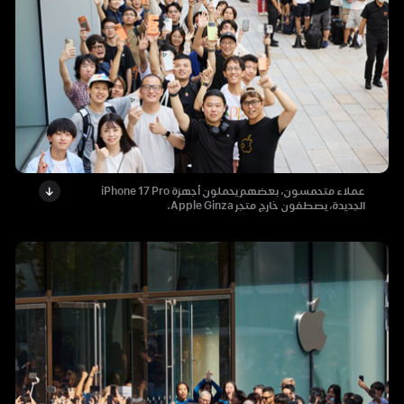
عملاء متحمسون، بعضهم يحملون أجهزة iPhone 17 Pro
الجديدة، يصطفون خارج متجر Apple Ginza.