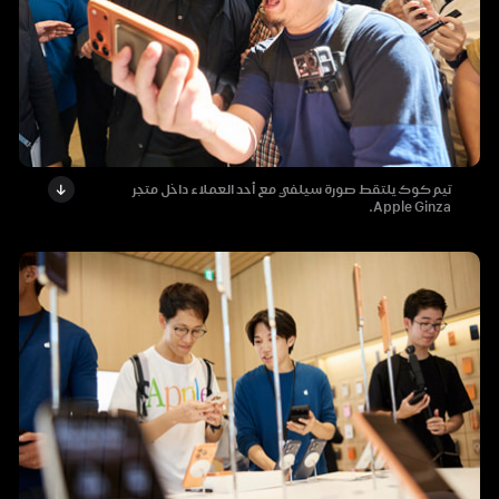
تيم كوك يلتقط صورة سيلفي مع أحد العملاء داخل متجر
Apple Ginza.