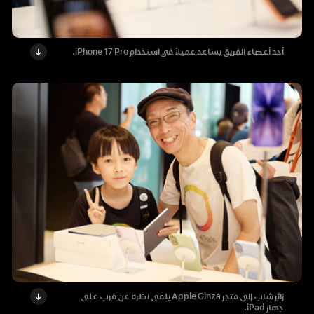
أحد أعضاء الفريق يساعد عميلاً في استخدام iPhone 17 Pro.
زائر شاب إلى متجر Apple Ginza يلقى نظرة عن قرب على
جهاز iPad.