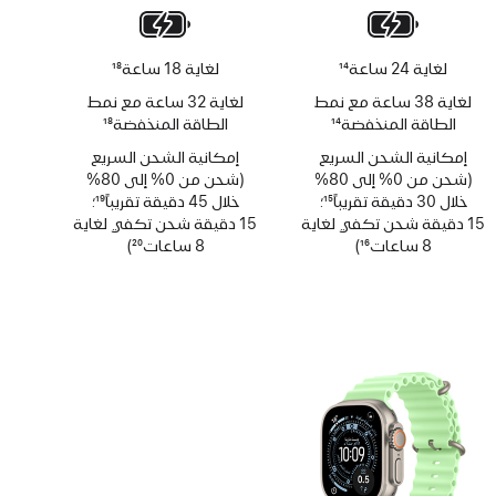
لغاية 24 ساعة
14
لغاية 18 ساعة
18
حاشية
حاشية
لغاية 38 ساعة مع نمط
لغاية 32 ساعة مع نمط
الطاقة المنخفضة
14
الطاقة المنخفضة
18
حاشية
حاشية
إمكانية الشحن السريع
إمكانية الشحن السريع
(شحن من 0% إلى 80%
(شحن من 0% إلى 80%
خلال 30 دقيقة تقريباً
15
؛
خلال 45 دقيقة تقريباً
19
؛
حاشية
15 دقيقة شحن تكفي لغاية
حاشية
15 دقيقة شحن تكفي لغاية
8 ساعات
16
)
8 ساعات
20
)
حاشية
حاشية