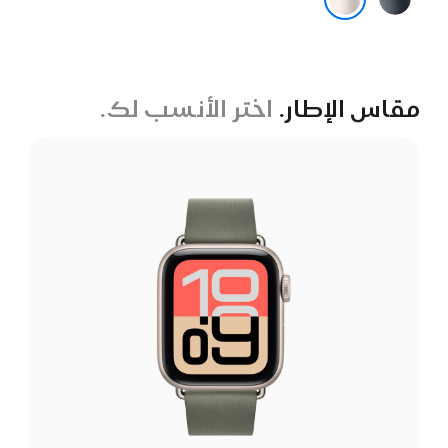
الليل
ضوء النجوم
مقاس الإطار.
اختر الأنسب لك.