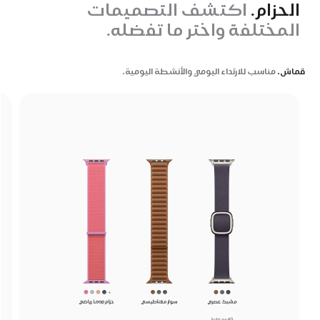
الحزام.
اكتشف التصميمات
المختلفة واختر ما تفضله.
قماش.
مناسب للارتداء اليومي والأنشطة اليومية.