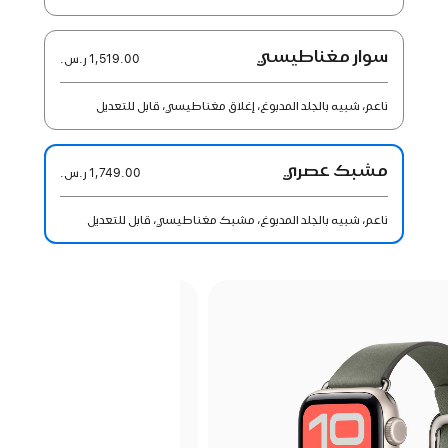
سوار مغناطيسي
1,519.00 ر.س.‏
ناعم، شبيه بالجلد المدبوغ، إغلاق مغناطيسي، قابل للتعديل
مشبك عصري
1,749.00 ر.س.‏
ناعم، شبيه بالجلد المدبوغ، مشبك مغناطيسي، قابل للتعديل