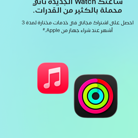
ساعتك Watch الجديدة تأتي
محملة بالكثير من القدرات.
احصل على اشتراك مجاني في خدمات مختارة لمدة 3
أشهر ‏عند شراء جهاز من Apple.
#
حاشية