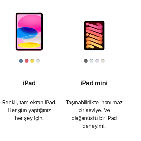
iPad
iPad mini
Renkli, tam ekran iPad.
Taşınabilirlikte inanılmaz
Her gün yaptığınız
bir seviye. Ve
her şey için.
olağanüstü bir iPad
deneyimi.