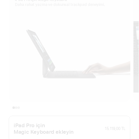
Daha rahat yazma ve dokunsal trackpad deneyimi.
iPad Pro için
15.119,00 TL
Magic Keyboard ekleyin