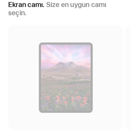
Ekran camı.
Size en uygun camı
seçin.