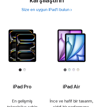
Size en uygun iPad’i bulun
iPad Pro
iPad Air
En gelişmiş
İnce ve hafif bir tasarım,