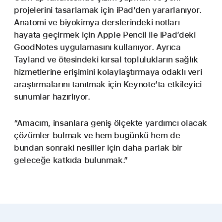
projelerini tasarlamak için iPad’den yararlanıyor.
Anatomi ve biyokimya derslerindeki notları
hayata geçirmek için Apple Pencil ile iPad’deki
GoodNotes uygulamasını kullanıyor. Ayrıca
Tayland ve ötesindeki kırsal toplulukların sağlık
hizmetlerine erişimini kolaylaştırmaya odaklı veri
araştırmalarını tanıtmak için Keynote’ta etkileyici
sunumlar hazırlıyor.
“Amacım, insanlara geniş ölçekte yardımcı olacak
çözümler bulmak ve hem bugünkü hem de
bundan sonraki nesiller için daha parlak bir
geleceğe katkıda bulunmak.”