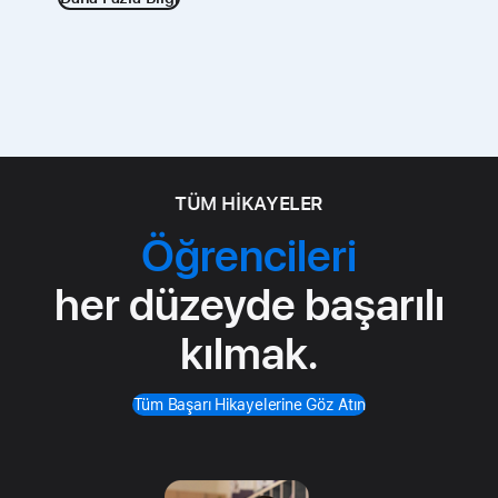
TÜM HİKAYELER
Öğrencileri
her düzeyde başarılı
kılmak.
Tüm Başarı Hikayelerine Göz Atın