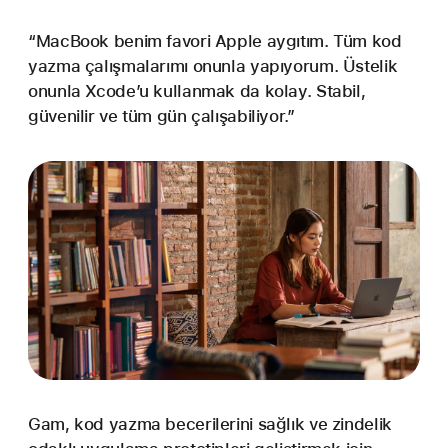
“MacBook benim favori Apple aygıtım. Tüm kod
yazma çalışmalarımı onunla yapıyorum. Üstelik
onunla Xcode’u kullanmak da kolay. Stabil,
güvenilir ve tüm gün çalışabiliyor.”
Gam, kod yazma becerilerini sağlık ve zindelik