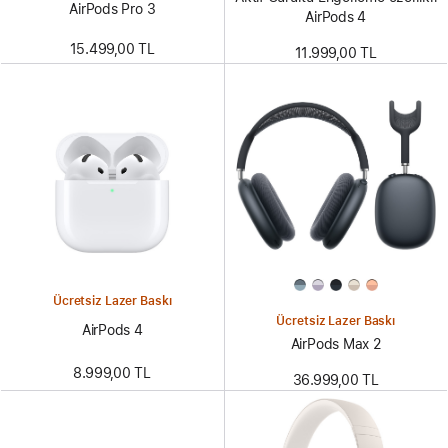
AirPods Pro 3
AirPods 4
15.499,00 TL
11.999,00 TL
Ücretsiz Lazer Baskı
Ücretsiz Lazer Baskı
AirPods 4
AirPods Max 2
8.999,00 TL
36.999,00 TL