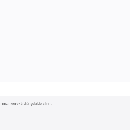
ızın gerektirdiği şekilde silinir.