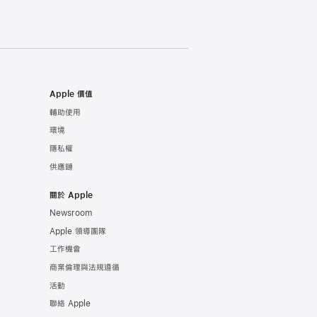
Apple 價值
輔助使用
環境
隱私權
供應鏈
關於 Apple
Newsroom
Apple 領導團隊
工作機會
商業倫理與法規遵循
活動
聯絡 Apple