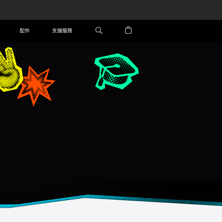
配件
支援服務