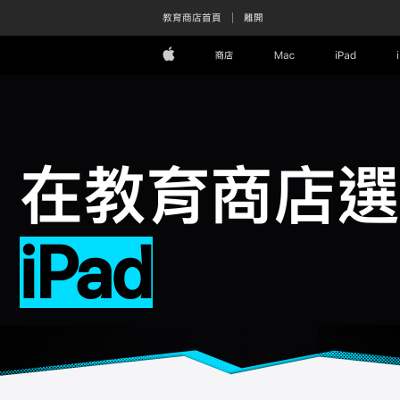
教育商店首頁
離開
Apple
商店
Mac
iPad
在教育商店選
iPad