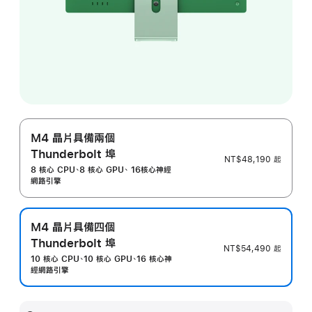
M4 晶片具備兩個
Thunderbolt 埠
NT$48,190
起
8 核心 CPU、8 核心 GPU、 16核心神經
網路引擎
M4 晶片具備四個
Thunderbolt 埠
NT$54,490
起
10 核心 CPU、10 核心 GPU、16 核心神
經網路引擎