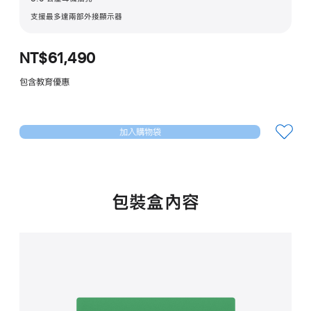
支援最多達兩部外接顯示器
NT$61,490
包含教育優惠
加入購物袋
包裝盒內容