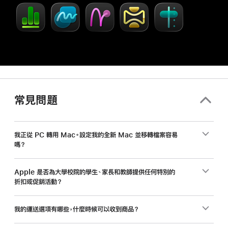
Creator
Studio
常見問題
我正從 PC 轉用 Mac。設定我的全新 Mac 並移轉檔案容易
嗎？
Apple 是否為大學校院的學生、家長和教師提供任何特別的
折扣或促銷活動？
我的運送選項有哪些，什麼時候可以收到商品？