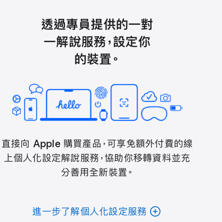
透過專員提供的一對
一解說服務，設定你
的裝置。
直接向 Apple 購買產品，可享免額外付費的線
上個人化設定解說服務，協助你移轉資料並充
分善用全新裝置。
進一步了解個人化設定服務