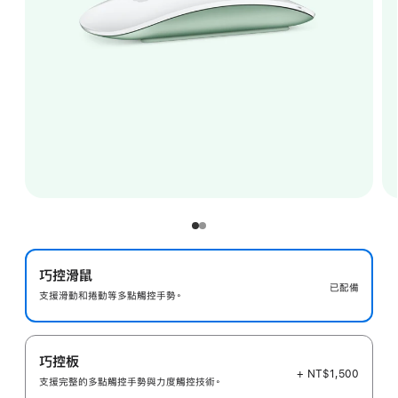
巧控滑鼠
已配備
支援滑動和捲動等多點觸控手勢。
巧控板
+ NT$1,500
支援完整的多點觸控手勢與力度觸控技術。