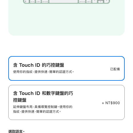
含 Touch ID 的巧控鍵盤
已配備
使用你的指紋，提供快速，簡單的認證方式。
含 Touch ID 和數字鍵盤的巧
控鍵盤
+ NT$900
延伸鍵盤布局，具備導覽控制鍵。使用你的
指紋，提供快速，簡單的認證方式。
選取語言。