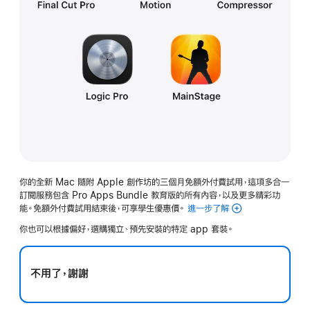
你的全新 Mac 隨附 Apple 創作坊的三個月免額外付費試用，這項多合一
訂閱服務包含 Pro Apps Bundle 教育版的所有內容，以及更多精彩功
能。免額外付費試用結束後，可享學生優惠價。
進一步了解
Apple
創
你也可以根據偏好，選購獨立、預先安裝的特定 app 套裝。
作
坊
不用了，謝謝