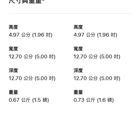
尺寸與重量
高度
高度
4.97 公分 (1.96 吋)
4.97 公分 (1.96 吋)
寬度
寬度
12.70 公分
(5.00 吋)
12.70 公分
(5.00 吋)
深度
深度
12.70 公分
(5.00 吋)
12.70 公分
(5.00 吋)
重量
重量
0.67 公斤 (1.5 磅)
0.73 公斤 (1.6 磅)