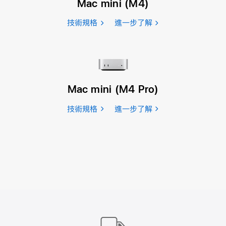
Mac mini (M4)
技術規格
進一步了解
Mac mini (M4 Pro)
技術規格
進一步了解
Apple
Footer