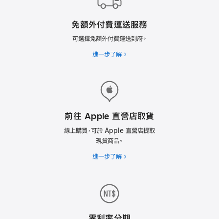
免額外付費運送
服務
可選擇免額外付費運送
到府。
進一步了解
前往 Apple 直營店取貨
線上購買，可於 Apple 直營店提取
現貨商品。
進一步了解
零利率分期