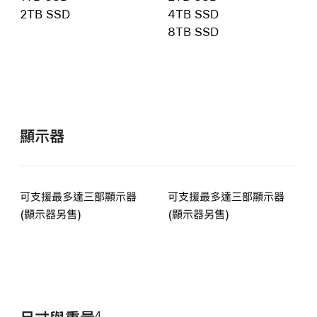
2TB SSD
4TB SSD
8TB SSD
顯示器
可支援最多達三部顯示器
可支援最多達三部顯示器
(顯示器另售)
(顯示器另售)
4