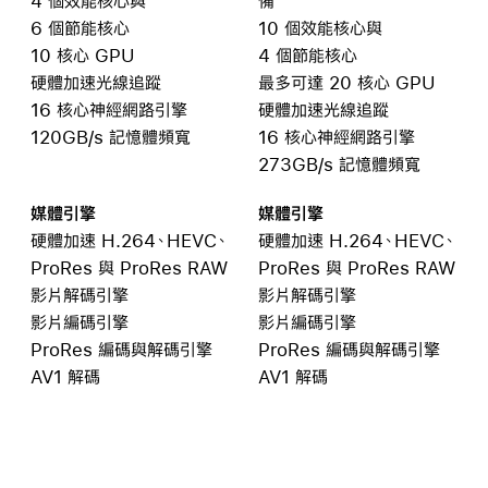
4 個效能核心
與
備
6 個節能核心
10 個效能核心與
10 核心 GPU
4 個節能核心
硬體加速光線追蹤
最多可達
20 核心 GPU
16 核心神經網路引擎
硬體加速光線追蹤
120GB/s 記憶體頻寬
16 核心神經網路引擎
273GB/s 記憶體頻寬
媒體引擎
媒體引擎
硬體加速 H.264、HEVC、
硬體加速 H.264、HEVC、
ProRes 與
ProRes RAW
ProRes 與
ProRes RAW
影片解碼引擎
影片解碼引擎
影片編碼引擎
影片編碼引擎
ProRes 編碼與解碼
引擎
ProRes 編碼與解碼
引擎
AV1 解碼
AV1 解碼