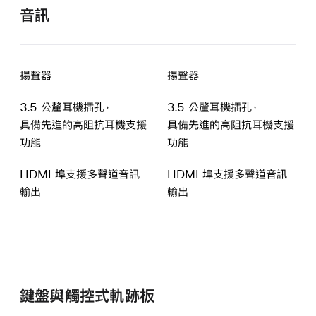
音訊
揚聲器
揚聲器
3.5 公釐耳機插孔，
3.5 公釐耳機插孔，
具備先進的高阻抗耳機
支援
具備先進的高阻抗耳機
支援
功能
功能
HDMI 埠支援多聲道音訊
HDMI 埠支援多聲道音訊
輸出
輸出
鍵盤與觸控式軌跡板