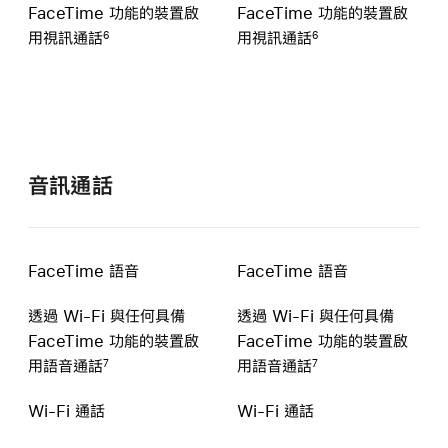
FaceTime 功能的
裝置
啟
FaceTime 功能的
裝置
啟
用視訊
通話
用視訊
通話
6
6
音訊通話
FaceTime 語音
FaceTime 語音
透過 Wi-Fi 與任何具備
透過 Wi-Fi 與任何具備
FaceTime 功能的
裝置
啟
FaceTime 功能的
裝置
啟
用語音
通話
用語音
通話
7
7
Wi-Fi 通話
Wi-Fi 通話