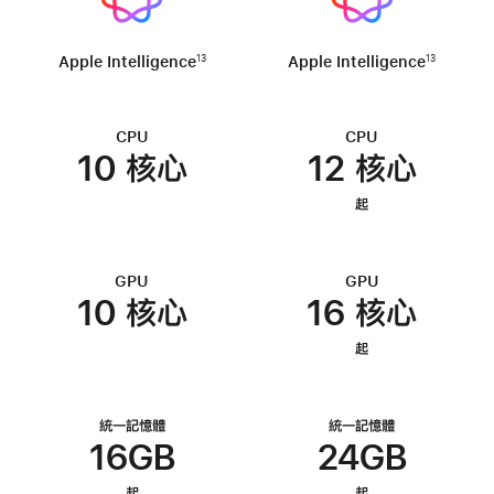
Apple Intelligence
Apple Intelligence
13
13
CPU
CPU
10 核心
12 核心
起
GPU
GPU
10 核心
16 核心
起
統一記憶體
統一記憶體
16GB
24GB
起
起