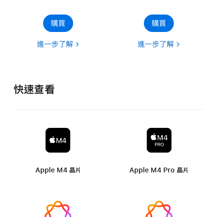
購買
購買
進一步了解
進一步了解
快速查看
Apple M4 晶片
Apple M4 Pro 晶片