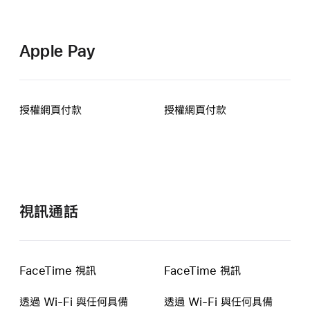
Apple Pay
授權網頁付款
授權網頁付款
視訊通話
FaceTime 視訊
FaceTime 視訊
透過 Wi-Fi 與任何具備
透過 Wi-Fi 與任何具備