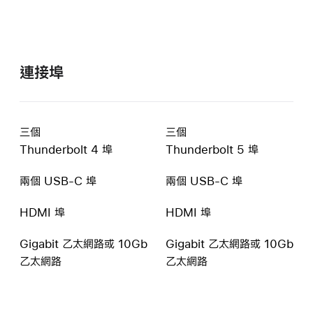
連接埠
三個
三個
Thunderbolt 4 埠
Thunderbolt 5 埠
兩個 USB-C 埠
兩個 USB-C 埠
HDMI 埠
HDMI 埠
Gigabit 乙太網路或 10Gb
Gigabit 乙太網路或 10Gb
乙太網路
乙太網路