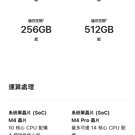
儲存空間
儲存空間
3
3
256GB
512GB
起
起
運算處理
系統單晶片 (SoC)
系統單晶片 (SoC)
M4 晶片
M4 Pro 晶片
10 核心 CPU 配備
最多可達 14 核心 CPU 配