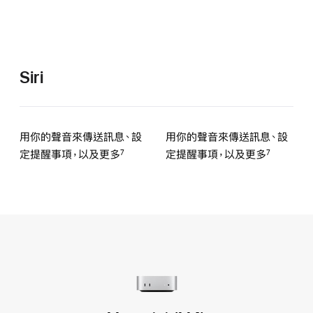
Siri
用你的聲音來傳送訊息、設
用你的聲音來傳送訊息、設
定提醒事項，以及
更多
定提醒事項，以及
更多
7
7