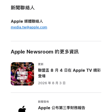
新聞聯絡人
Apple 媒體聯絡人
media.tw@apple.com
Apple Newsroom 的更多資訊
更新
聯盟盃 8 月 4 日在 Apple TV 精彩
登場
2026 年 8 月 3 日
新聞發佈
Apple 公布第三季財務報告