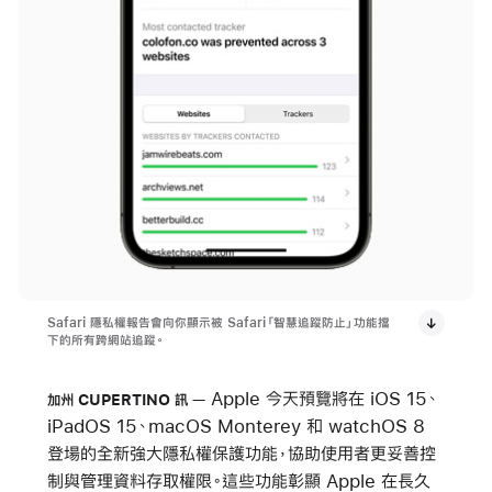
Safari 隱私權報告會向你顯示被 Safari「智慧追蹤防止」功能擋
下的所有跨網站追蹤。
Apple 今天預覽將在 iOS 15、
加州 CUPERTINO 訊
iPadOS 15、macOS Monterey 和 watchOS 8
登場的全新強大隱私權保護功能，協助使用者更妥善控
制與管理資料存取權限。這些功能彰顯 Apple 在長久