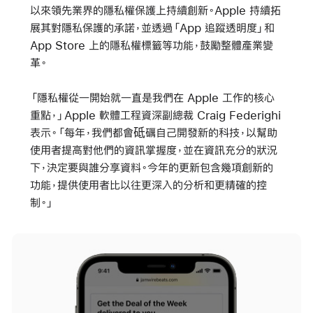
以來領先業界的隱私權保護上持續創新。Apple 持續拓
展其對隱私保護的承諾，並透過「App 追蹤透明度」和
App Store 上的隱私權標籤等功能，鼓勵整體產業變
革。
「隱私權從一開始就一直是我們在 Apple 工作的核心
重點，」Apple 軟體工程資深副總裁 Craig Federighi
表示。「每年，我們都會砥礪自己開發新的科技，以幫助
使用者提高對他們的資訊掌握度，並在資訊充分的狀況
下，決定要與誰分享資料。今年的更新包含幾項創新的
功能，提供使用者比以往更深入的分析和更精確的控
制。」