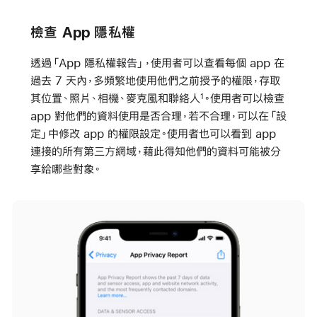
檢查 App 隱私權
透過「App 隱私權報告」，使用者可以查看每個 app 在
過去 7 天內，多頻繁地使用他們之前授予的權限，存取
其位置、照片、相機、麥克風和聯絡人
。使用者可以檢查
1
app 對他們的資料使用是否合理，若不合理，可以在「設
定」中修改 app 的權限設定。使用者也可以看到 app
連接的所有第三方網域，藉此得知他們的資料可能被分
享給哪些對象。