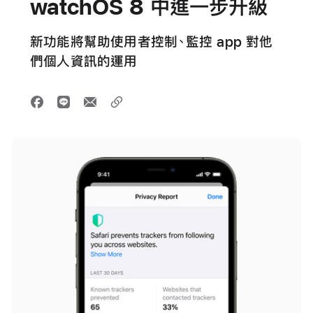
watchOS 8 中進一步升級
新功能將幫助使用者控制、監控 app 對他
們個人資訊的運用