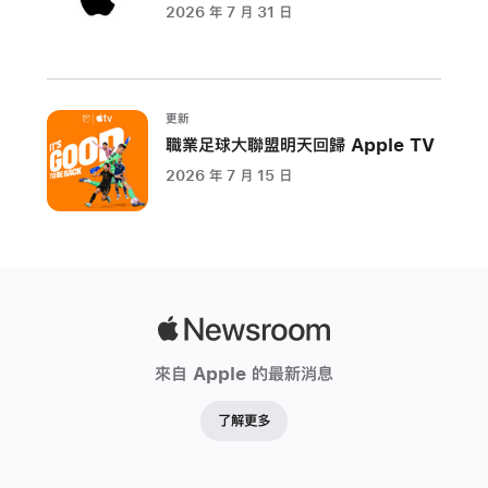
2026 年 7 月 31 日
更新
職業足球大聯盟明天回歸 Apple TV
2026 年 7 月 15 日
Apple
Newsroom
來自 Apple 的最新消息
了解更多