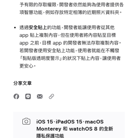
予有限的存取權限，開發者依然能夠為使用者提供各
項智慧功能，例如存放特定相簿的近期照片資料夾。
透過
安全貼上
的功能，開發者能讓使用者從其他
app 貼上複製內容，但在使用者將內容貼至目標
app 之前，目標 app 的開發者無法存取複製內容。
若開發者使用安全貼上功能，使用者就能在不觸發
「黏貼版透明度警示」的狀況下貼上內容，讓使用者
更安心。
分享文章
iOS 15、iPadOS 15、macOS
Monterey 和 watchOS 8 的全新
隱私保護功能