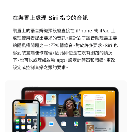
在裝置上處理 Siri 指令的音訊
裝置上的語音辨識預設會直接在 iPhone 或 iPad 上
處理使用者提出要求的音訊。這針對了語音助理最主要
的隱私權問題之一：不知情錄音。對於許多要求，Siri 也
移到裝置端運作處理，因此即使是在沒有網路的情況
下，也可以處理如啟動 app、設定計時器和鬧鐘、更改
設定或控制音樂之類的要求。