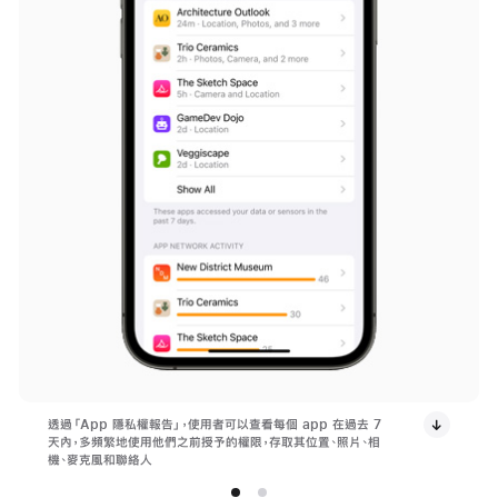
透過「App 隱私權報告」，使用者可以查看每個 app 在過去 7
天內，多頻繁地使用他們之前授予的權限，存取其位置、照片、相
機、麥克風和聯絡人