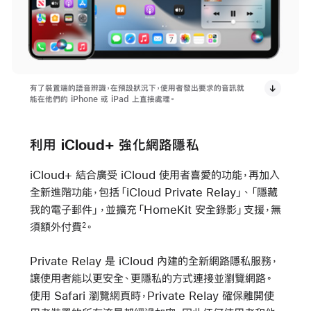
有了裝置端的語音辨識，在預設狀況下，使用者發出要求的音訊就
能在他們的 iPhone 或 iPad 上直接處理。
利用 iCloud+ 強化網路隱私
iCloud+ 結合廣受 iCloud 使用者喜愛的功能，再加入
全新進階功能，包括「iCloud Private Relay」、「隱藏
我的電子郵件」，並擴充「HomeKit 安全錄影」支援，無
須額外付費
。
2
Private Relay 是 iCloud 內建的全新網路隱私服務，
讓使用者能以更安全、更隱私的方式連接並瀏覽網路。
使用 Safari 瀏覽網頁時，Private Relay 確保離開使