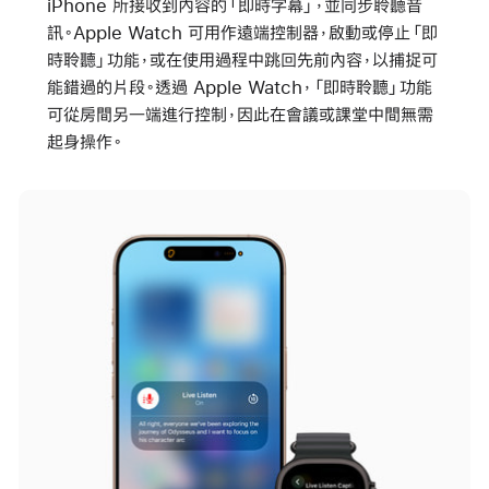
iPhone 所接收到內容的「即時字幕」，並同步聆聽音
訊。Apple Watch 可用作遠端控制器，啟動或停止「即
時聆聽」功能，或在使用過程中跳回先前內容，以捕捉可
能錯過的片段。透過 Apple Watch，「即時聆聽」功能
可從房間另一端進行控制，因此在會議或課堂中間無需
起身操作。