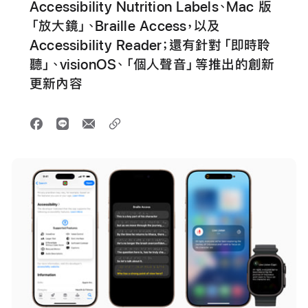
Accessibility Nutrition Labels、Mac 版
「放大鏡」、Braille Access，以及
Accessibility Reader；還有針對「即時聆
聽」、visionOS、「個人聲音」等推出的創新
更新內容