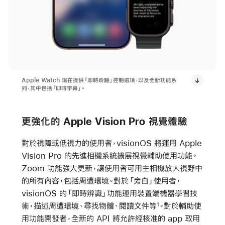
Apple Watch 現在提供「即時聆聽」控制選項，以及全新功能系
列，其中包括「即時字幕」。
更強化的 Apple Vision Pro 視覺體驗
對於視障或低視力的使用者，visionOS 將運用 Apple
Vision Pro 的先進相機系統擴展視覺輔助使用功能。
Zoom 功能強大更新，讓使用者可用主相機放大視野中
的所有內容，包括周遭環境。對於「旁白」使用者，
visionOS 的「即時辨識」功能運用裝置端機器學習技
術，描述周遭環境、尋找物體、閱讀文件等
。對於輔助使
1
用功能開發者，全新的 API 將允許經核准的 app 取用