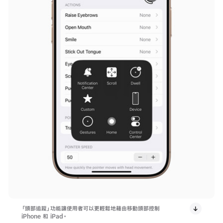
「頭部追蹤」功能讓使用者可以更輕鬆地藉由移動頭部控制
iPhone 和 iPad。