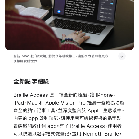
全新 Mac 版「放大鏡」將於今年稍晚推出，讓低視力使用者更方
便接觸實體世界。
全新點字體驗
Braille Access 是一項全新的體驗，讓 iPhone、
iPad、Mac 和 Apple Vision Pro 搖身一變成為功能
齊全的點字記事工具，並深度整合於 Apple 生態系中。
內建的 app 啟動功能，讓使用者可透過連接的點字裝
置輕鬆開啟任何 app。有了 Braille Access，使用者
可以快速以點字格式做筆記，並用 Nemeth Braille，