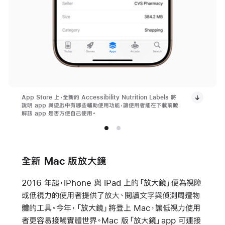
App Store 上，全新的 Accessibility Nutrition Labels 將
說明 app 與遊戲中有哪些輔助使用功能，讓使用者能在下載前瞭
解該 app 是否方便自己使用。
全新 Mac 版放大鏡
2016 年起，iPhone 與 iPad 上的「放大鏡」便為視障
或低視力的使用者提供了放大、閱讀文字與偵測周遭物
體的工具。今年，「放大鏡」將登上 Mac，讓低視力使用
者更容易接觸實體世界。Mac 版「放大鏡」app 可連接