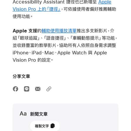
Accessibility Assistant 捷徑也已新增至
Apple
Vision Pro 上的「捷徑」
，可依據使用者偏好推薦輔助
使用功能。
Apple 支援
的
輔助使用播放清單
推出多支新影片，介
紹「眼球追蹤」、「語音捷徑」、「車輛動態提示」等功能，
並收錄豐富的教學影片，協助所有人依照自身需求調整
iPhone、iPad、Mac、Apple Watch 與 Apple
Vision Pro 的設定。
分享文章
Media
新聞文章
2025
複製文字