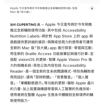
Apple 今日宣布將於今年稍晚推出全新輔助使用功能，包括
Mac 版「放大鏡」。
Apple 今日宣布將於今年稍晚
加州 CUPERTINO 訊
推出全新輔助使用功能，其中包括 Accessibility
Nutrition Labels，將針對 App Store 上的 app 與
遊戲提供更詳細的資訊。視障或低視力的使用者可運用
全新的 Mac 版「放大鏡」app 進行探索、學習與互動；
用全新的 Braille Access 功能做筆記與進行計算；並
搭配 visionOS 的更新，發揮 Apple Vision Pro 強
大的相機系統。其他公告內容包括 Accessibility
Reader，是一個全新的全系統閱讀模式，特別為輔助使
用而設計；還有「即時聆聽」、「背景聲音」、「個人聲
音」、「車輛動態提示」等功能的更新。藉助 Apple 晶片
的力量，加上裝置端機器學習與人工智慧的先進技術，
使用者將在整體 Apple 生態系中體驗到全新境界的輔
助使用能力。