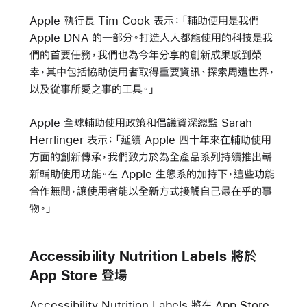
Apple 執行長 Tim Cook 表示：「輔助使用是我們
Apple DNA 的一部分。打造人人都能使用的科技是我
們的首要任務，我們也為今年分享的創新成果感到榮
幸，其中包括協助使用者取得重要資訊、探索周遭世界，
以及從事所愛之事的工具。」
Apple 全球輔助使用政策和倡議資深總監 Sarah
Herrlinger 表示：「延續 Apple 四十年來在輔助使用
方面的創新傳承，我們致力於為全產品系列持續推出嶄
新輔助使用功能。在 Apple 生態系的加持下，這些功能
合作無間，讓使用者能以全新方式接觸自己最在乎的事
物。」
Accessibility Nutrition Labels 將於
App Store 登場
Accessibility Nutrition Labels 將在 App Store