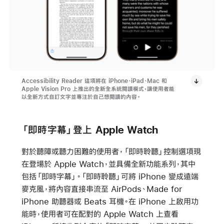
Accessibility Reader 這項將在 iPhone、iPad、Mac 和
Apple Vision Pro 上推出的全新全系統閱讀模式，讓使用者能
以全新方式自訂文字並專注於自己想閱讀的內容。
「即時字幕」登上 Apple Watch
對於聽障或聽力困難的使用者，「即時聆聽」控制選項現
在登場於 Apple Watch，並具備全新功能系列，其中
包括「即時字幕」。「即時聆聽」可將 iPhone 變成遠端
麥克風，將內容直接串流至 AirPods、Made for
iPhone 助聽器或 Beats 耳機。在 iPhone 上啟用功
能時，使用者可在配對的 Apple Watch 上查看