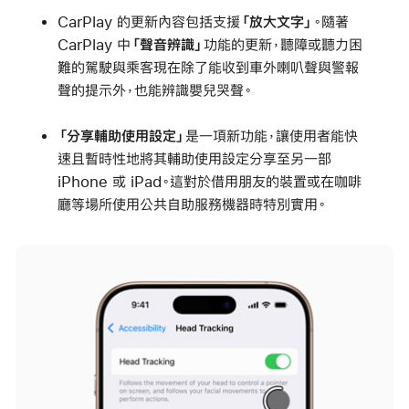
CarPlay 的更新內容包括支援
「放大文字」
。隨著
CarPlay 中
「聲音辨識」
功能的更新，聽障或聽力困
難的駕駛與乘客現在除了能收到車外喇叭聲與警報
聲的提示外，也能辨識嬰兒哭聲。
「分享輔助使用設定」
是一項新功能，讓使用者能快
速且暫時性地將其輔助使用設定分享至另一部
iPhone 或 iPad。這對於借用朋友的裝置或在咖啡
廳等場所使用公共自助服務機器時特別實用。