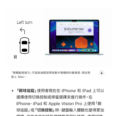
暫停播放影片 車輛動態提示
「車輛動態提示」可協助減輕搭乘移動中車輛時的暈車感，現在將
登上 Mac。
「眼球追蹤」
使用者現在在 iPhone 和 iPad 上可以
選擇使用切換控制或停留選擇來進行操作。在
iPhone、iPad 和 Apple Vision Pro 上使用「眼
球追蹤」或
「切換控制」
時，鍵盤輸入體驗也變得更加