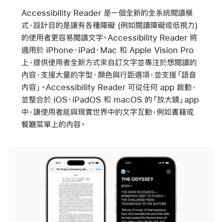
Accessibility Reader 是一個全新的全系統閱讀模
式，設計目的是讓有各種障礙 (例如閱讀障礙或低視力)
的使用者更容易閱讀文字。Accessibility Reader 將
適用於 iPhone、iPad、Mac 和 Apple Vision Pro
上，提供使用者全新方式來自訂文字並專注於想閱讀的
內容，支援大量的字型、顏色與行距選項，並支援「語音
內容」。Accessibility Reader 可從任何 app 啟動，
並整合於 iOS、iPadOS 和 macOS 的「放大鏡」app
中，讓使用者能與現實世界中的文字互動，例如書籍或
餐廳菜單上的內容。