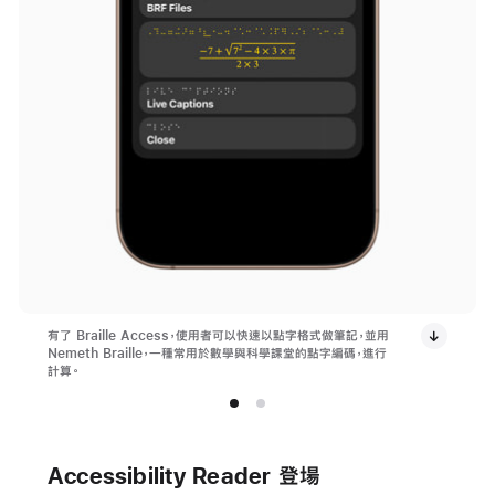
有了 Braille Access，使用者可以快速以點字格式做筆記，並用
Nemeth Braille，一種常用於數學與科學課堂的點字編碼，進行
計算。
Accessibility Reader 登場