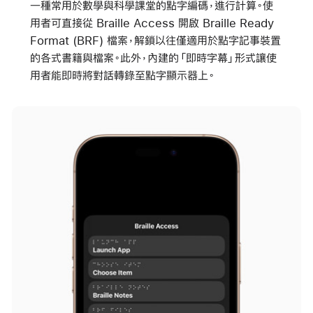
一種常用於數學與科學課堂的點字編碼，進行計算。使
用者可直接從 Braille Access 開啟 Braille Ready
Format (BRF) 檔案，解鎖以往僅適用於點字記事裝置
的各式書籍與檔案。此外，內建的「即時字幕」形式讓使
用者能即時將對話轉錄至點字顯示器上。