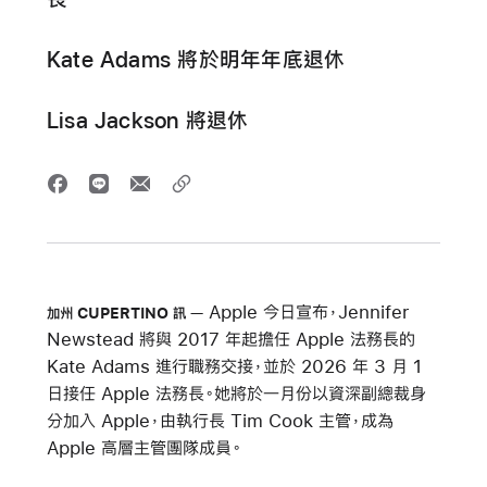
Kate Adams 將於明年年底退休
Lisa Jackson 將退休
Apple 今日宣布，Jennifer
加州 CUPERTINO 訊
Newstead 將與 2017 年起擔任 Apple 法務長的
Kate Adams 進行職務交接，並於 2026 年 3 月 1
日接任 Apple 法務長。她將於一月份以資深副總裁身
分加入 Apple，由執行長 Tim Cook 主管，成為
Apple 高層主管團隊成員。