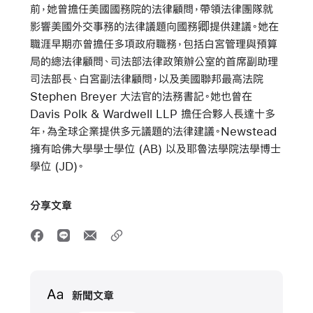
前，她曾擔任美國國務院的法律顧問，帶領法律團隊就
影響美國外交事務的法律議題向國務卿提供建議。她在
職涯早期亦曾擔任多項政府職務，包括白宮管理與預算
局的總法律顧問、司法部法律政策辦公室的首席副助理
司法部長、白宮副法律顧問，以及美國聯邦最高法院
Stephen Breyer 大法官的法務書記。她也曾在
Davis Polk & Wardwell LLP 擔任合夥人長達十多
年，為全球企業提供多元議題的法律建議。Newstead
擁有哈佛大學學士學位 (AB) 以及耶魯法學院法學博士
學位 (JD)。
分享文章
Media
新聞文章