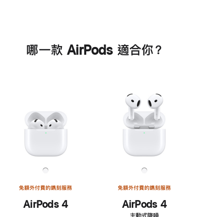
哪一款 AirPods 適合你？
免額外付費的鐫刻服務
免額外付費的鐫刻服務
AirPods 4
AirPods 4
主動式降噪