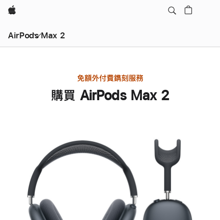
Apple
AirPods Max 2
免額外付費鐫刻服務
購買 AirPods Max 2